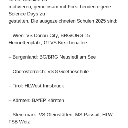
motivieren, gemeinsam mit Forschenden eigene
Science Days zu
gestalten. Die ausgezeichneten Schulen 2025 sind:
– Wien: VS Donau-City, BRG/ORG 15
Henriettenplatz, GTVS Kirschenallee
– Burgenland: BG/BRG Neusiedl am See
– Oberösterreich: VS 8 Goetheschule
– Tirol: HLWest Innsbruck
– Kärnten: BAfEP Kärnten
– Steiermark: VS Gleinstätten, MS Passail, HLW
FSB Weiz