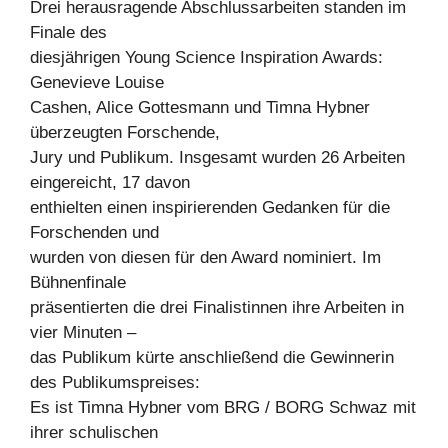
Drei herausragende Abschlussarbeiten standen im
Finale des
diesjährigen Young Science Inspiration Awards:
Genevieve Louise
Cashen, Alice Gottesmann und Timna Hybner
überzeugten Forschende,
Jury und Publikum. Insgesamt wurden 26 Arbeiten
eingereicht, 17 davon
enthielten einen inspirierenden Gedanken für die
Forschenden und
wurden von diesen für den Award nominiert. Im
Bühnenfinale
präsentierten die drei Finalistinnen ihre Arbeiten in
vier Minuten –
das Publikum kürte anschließend die Gewinnerin
des Publikumspreises:
Es ist Timna Hybner vom BRG / BORG Schwaz mit
ihrer schulischen