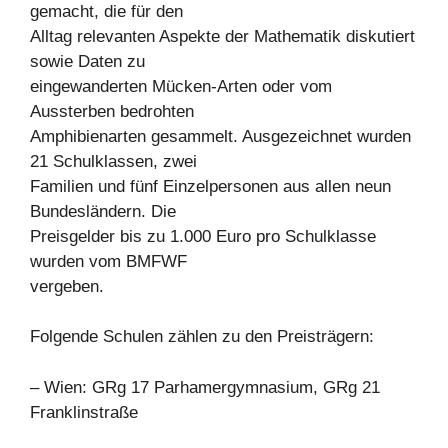
gemacht, die für den
Alltag relevanten Aspekte der Mathematik diskutiert
sowie Daten zu
eingewanderten Mücken-Arten oder vom
Aussterben bedrohten
Amphibienarten gesammelt. Ausgezeichnet wurden
21 Schulklassen, zwei
Familien und fünf Einzelpersonen aus allen neun
Bundesländern. Die
Preisgelder bis zu 1.000 Euro pro Schulklasse
wurden vom BMFWF
vergeben.
Folgende Schulen zählen zu den Preisträgern:
– Wien: GRg 17 Parhamergymnasium, GRg 21
Franklinstraße