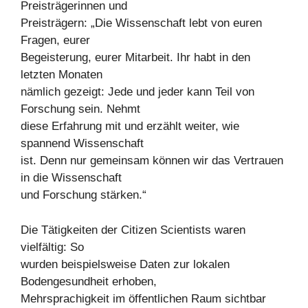
Preisträgerinnen und
Preisträgern: „Die Wissenschaft lebt von euren
Fragen, eurer
Begeisterung, eurer Mitarbeit. Ihr habt in den
letzten Monaten
nämlich gezeigt: Jede und jeder kann Teil von
Forschung sein. Nehmt
diese Erfahrung mit und erzählt weiter, wie
spannend Wissenschaft
ist. Denn nur gemeinsam können wir das Vertrauen
in die Wissenschaft
und Forschung stärken.“
Die Tätigkeiten der Citizen Scientists waren
vielfältig: So
wurden beispielsweise Daten zur lokalen
Bodengesundheit erhoben,
Mehrsprachigkeit im öffentlichen Raum sichtbar