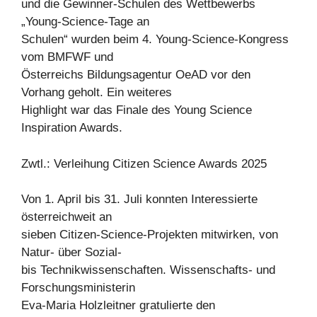
und die Gewinner-Schulen des Wettbewerbs
„Young-Science-Tage an
Schulen“ wurden beim 4. Young-Science-Kongress
vom BMFWF und
Österreichs Bildungsagentur OeAD vor den
Vorhang geholt. Ein weiteres
Highlight war das Finale des Young Science
Inspiration Awards.
Zwtl.: Verleihung Citizen Science Awards 2025
Von 1. April bis 31. Juli konnten Interessierte
österreichweit an
sieben Citizen-Science-Projekten mitwirken, von
Natur- über Sozial-
bis Technikwissenschaften. Wissenschafts- und
Forschungsministerin
Eva-Maria Holzleitner gratulierte den