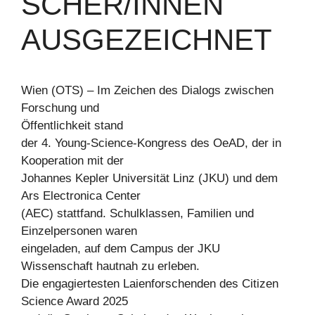
SCHER/INNEN
AUSGEZEICHNET
Wien (OTS) – Im Zeichen des Dialogs zwischen
Forschung und
Öffentlichkeit stand
der 4. Young-Science-Kongress des OeAD, der in
Kooperation mit der
Johannes Kepler Universität Linz (JKU) und dem
Ars Electronica Center
(AEC) stattfand. Schulklassen, Familien und
Einzelpersonen waren
eingeladen, auf dem Campus der JKU
Wissenschaft hautnah zu erleben.
Die engagiertesten Laienforschenden des Citizen
Science Award 2025