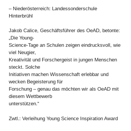
– Niederösterreich: Landessonderschule
Hinterbrühl
Jakob Calice, Geschäftsführer des OeAD, betonte:
„Die Young-
Science-Tage an Schulen zeigen eindrucksvoll, wie
viel Neugier,
Kreativität und Forschergeist in jungen Menschen
steckt. Solche
Initiativen machen Wissenschaft erlebbar und
wecken Begeisterung für
Forschung – genau das möchten wir als OeAD mit
diesem Wettbewerb
unterstützen.“
Zwtl.: Verleihung Young Science Inspiration Award