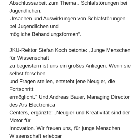
Abschlussarbeit zum Thema „ Schlafstörungen bei
Jugendlichen:
Ursachen und Auswirkungen von Schlafstörungen
bei Jugendlichen und
mögliche Behandlungsformen“.
JKU-Rektor Stefan Koch betonte: „Junge Menschen
für Wissenschaft
zu begeistern ist uns ein großes Anliegen. Wenn sie
selbst forschen
und Fragen stellen, entsteht jene Neugier, die
Fortschritt
ermöglicht.“ Und Andreas Bauer, Managing Director
des Ars Electronica
Centers, ergänzte: „Neugier und Kreativität sind der
Motor für
Innovation. Wir freuen uns, für junge Menschen
Wissenschaft erlebbar