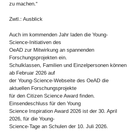
zu machen.“
Zwtl.: Ausblick
Auch im kommenden Jahr laden die Young-
Science-Initiativen des
OeAD zur Mitwirkung an spannenden
Forschungsprojekten ein.
Schulklassen, Familien und Einzelpersonen können
ab Februar 2026 auf
der Young-Science-Webseite des OeAD die
aktuellen Forschungsprojekte
für den Citizen Science Award finden.
Einsendeschluss für den Young
Science Inspiration Award 2026 ist der 30. April
2026, für die Young-
Science-Tage an Schulen der 10. Juli 2026.