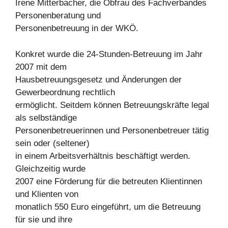
Irene Mitterbacher, die Obfrau des Fachverbandes
Personenberatung und
Personenbetreuung in der WKÖ.
Konkret wurde die 24-Stunden-Betreuung im Jahr
2007 mit dem
Hausbetreuungsgesetz und Änderungen der
Gewerbeordnung rechtlich
ermöglicht. Seitdem können Betreuungskräfte legal
als selbständige
Personenbetreuerinnen und Personenbetreuer tätig
sein oder (seltener)
in einem Arbeitsverhältnis beschäftigt werden.
Gleichzeitig wurde
2007 eine Förderung für die betreuten Klientinnen
und Klienten von
monatlich 550 Euro eingeführt, um die Betreuung
für sie und ihre