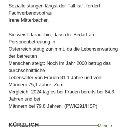
Sozialleistungen längst der Fall ist“, fordert
Fachverbandsobfrau
Irene Mitterbacher.
Sie weist darauf hin, dass der Bedarf an
Personenbetreuung in
Österreich stetig zunimmt, da die Lebenserwartung
der betreuten
Menschen steigt: Noch im Jahr 2000 betrug das
durchschnittliche
Lebensalter von Frauen 81,1 Jahre und von
Männern 75,1 Jahre. Zum
Vergleich: 2024 lag es bei Frauen bereits bei 84,3
Jahren und bei
Männern bei 79,8 Jahren. (PWK291/HSP)
KÜRZLICH
Mehr