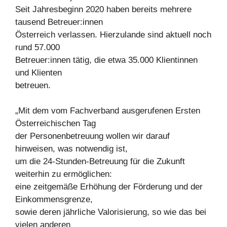
Seit Jahresbeginn 2020 haben bereits mehrere
tausend Betreuer:innen
Österreich verlassen. Hierzulande sind aktuell noch
rund 57.000
Betreuer:innen tätig, die etwa 35.000 Klientinnen
und Klienten
betreuen.
„Mit dem vom Fachverband ausgerufenen Ersten
Österreichischen Tag
der Personenbetreuung wollen wir darauf
hinweisen, was notwendig ist,
um die 24-Stunden-Betreuung für die Zukunft
weiterhin zu ermöglichen:
eine zeitgemäße Erhöhung der Förderung und der
Einkommensgrenze,
sowie deren jährliche Valorisierung, so wie das bei
vielen anderen