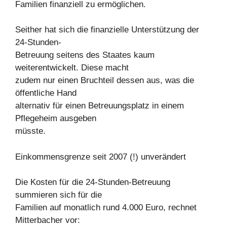
Familien finanziell zu ermöglichen.
Seither hat sich die finanzielle Unterstützung der
24-Stunden-
Betreuung seitens des Staates kaum
weiterentwickelt. Diese macht
zudem nur einen Bruchteil dessen aus, was die
öffentliche Hand
alternativ für einen Betreuungsplatz in einem
Pflegeheim ausgeben
müsste.
Einkommensgrenze seit 2007 (!) unverändert
Die Kosten für die 24-Stunden-Betreuung
summieren sich für die
Familien auf monatlich rund 4.000 Euro, rechnet
Mitterbacher vor: