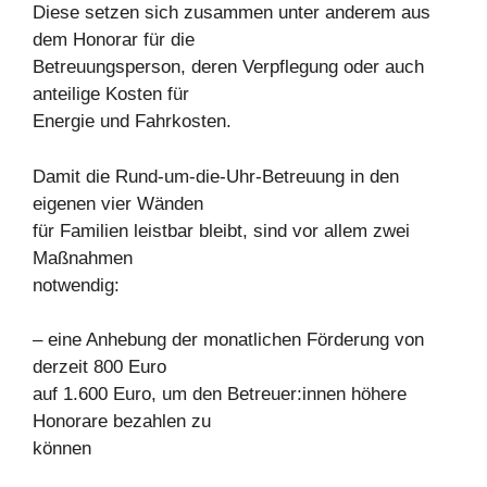
Diese setzen sich zusammen unter anderem aus
dem Honorar für die
Betreuungsperson, deren Verpflegung oder auch
anteilige Kosten für
Energie und Fahrkosten.
Damit die Rund-um-die-Uhr-Betreuung in den
eigenen vier Wänden
für Familien leistbar bleibt, sind vor allem zwei
Maßnahmen
notwendig:
– eine Anhebung der monatlichen Förderung von
derzeit 800 Euro
auf 1.600 Euro, um den Betreuer:innen höhere
Honorare bezahlen zu
können