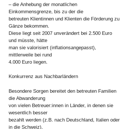
– die Anhebung der monatlichen
Einkommensgrenze, bis zu der die
betreuten Klientinnen und Klienten die Förderung zu
Gänze bekommen.
Diese liegt seit 2007 unverändert bei 2.500 Euro
und müsste, hätte
man sie valorisiert (inflationsangepasst),
mittlerweile bei rund
4.000 Euro liegen.
Konkurrenz aus Nachbarländern
Besondere Sorgen bereitet den betreuten Familien
die Abwanderung
von vielen Betreuer:innen in Länder, in denen sie
wesentlich besser
bezahlt werden (z.B. nach Deutschland, Italien oder
in die Schweiz).