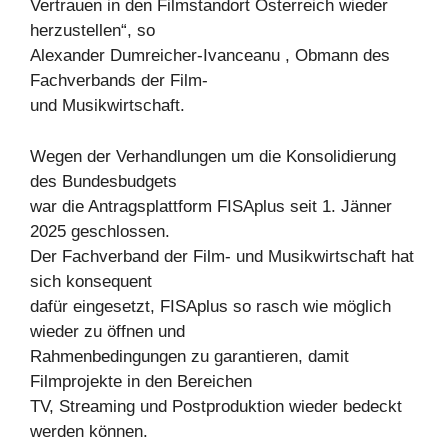
Vertrauen in den Filmstandort Österreich wieder
herzustellen“, so
Alexander Dumreicher-Ivanceanu , Obmann des
Fachverbands der Film-
und Musikwirtschaft.
Wegen der Verhandlungen um die Konsolidierung
des Bundesbudgets
war die Antragsplattform FISAplus seit 1. Jänner
2025 geschlossen.
Der Fachverband der Film- und Musikwirtschaft hat
sich konsequent
dafür eingesetzt, FISAplus so rasch wie möglich
wieder zu öffnen und
Rahmenbedingungen zu garantieren, damit
Filmprojekte in den Bereichen
TV, Streaming und Postproduktion wieder bedeckt
werden können.