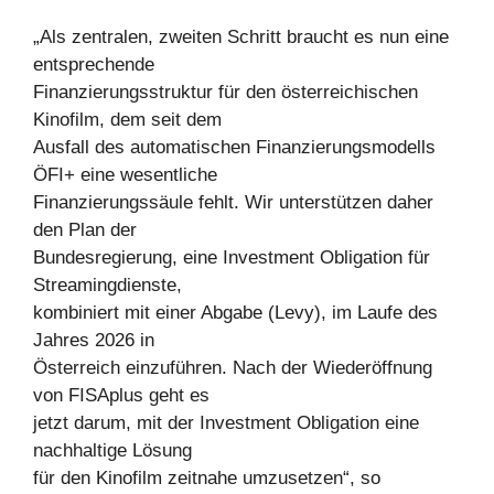
„Als zentralen, zweiten Schritt braucht es nun eine
entsprechende
Finanzierungsstruktur für den österreichischen
Kinofilm, dem seit dem
Ausfall des automatischen Finanzierungsmodells
ÖFI+ eine wesentliche
Finanzierungssäule fehlt. Wir unterstützen daher
den Plan der
Bundesregierung, eine Investment Obligation für
Streamingdienste,
kombiniert mit einer Abgabe (Levy), im Laufe des
Jahres 2026 in
Österreich einzuführen. Nach der Wiederöffnung
von FISAplus geht es
jetzt darum, mit der Investment Obligation eine
nachhaltige Lösung
für den Kinofilm zeitnahe umzusetzen“, so