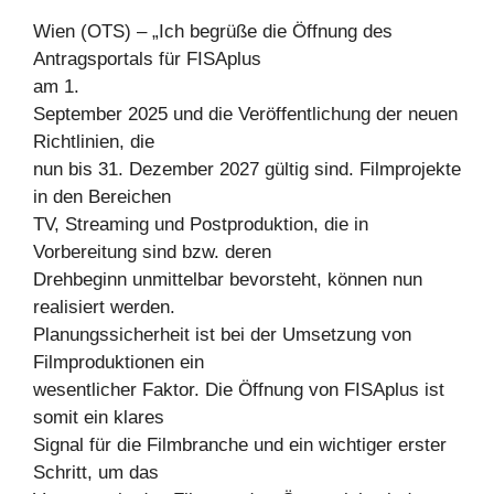
Wien (OTS) – „Ich begrüße die Öffnung des
Antragsportals für FISAplus
am 1.
September 2025 und die Veröffentlichung der neuen
Richtlinien, die
nun bis 31. Dezember 2027 gültig sind. Filmprojekte
in den Bereichen
TV, Streaming und Postproduktion, die in
Vorbereitung sind bzw. deren
Drehbeginn unmittelbar bevorsteht, können nun
realisiert werden.
Planungssicherheit ist bei der Umsetzung von
Filmproduktionen ein
wesentlicher Faktor. Die Öffnung von FISAplus ist
somit ein klares
Signal für die Filmbranche und ein wichtiger erster
Schritt, um das