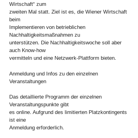
Wirtschaft“ zum
zweiten Mal statt. Ziel ist es, die Wiener Wirtschaft
beim
Implementieren von betrieblichen
Nachhaltigkeitsmaßnahmen zu
unterstützen. Die Nachhaltigkeitswoche soll aber
auch Know-how
vermitteln und eine Netzwerk-Plattform bieten.
Anmeldung und Infos zu den einzelnen
Veranstaltungen
Das detaillierte Programm der einzelnen
Veranstaltungspunkte gibt
es online. Aufgrund des limitierten Platzkontingents
ist eine
Anmeldung erforderlich.