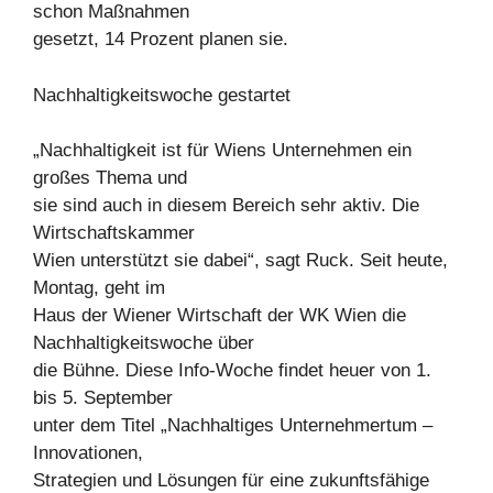
schon Maßnahmen
gesetzt, 14 Prozent planen sie.
Nachhaltigkeitswoche gestartet
„Nachhaltigkeit ist für Wiens Unternehmen ein
großes Thema und
sie sind auch in diesem Bereich sehr aktiv. Die
Wirtschaftskammer
Wien unterstützt sie dabei“, sagt Ruck. Seit heute,
Montag, geht im
Haus der Wiener Wirtschaft der WK Wien die
Nachhaltigkeitswoche über
die Bühne. Diese Info-Woche findet heuer von 1.
bis 5. September
unter dem Titel „Nachhaltiges Unternehmertum –
Innovationen,
Strategien und Lösungen für eine zukunftsfähige