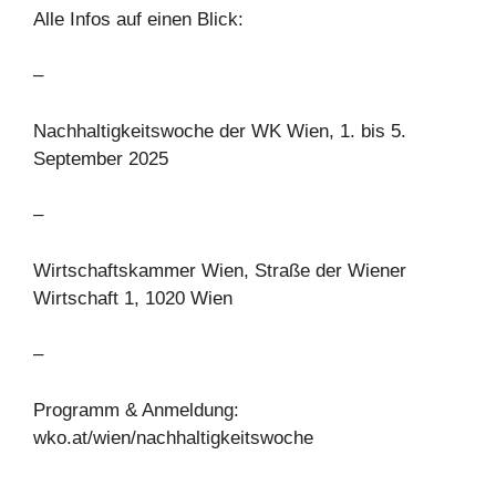
Alle Infos auf einen Blick:
–
Nachhaltigkeitswoche der WK Wien, 1. bis 5.
September 2025
–
Wirtschaftskammer Wien, Straße der Wiener
Wirtschaft 1, 1020 Wien
–
Programm & Anmeldung:
wko.at/wien/nachhaltigkeitswoche