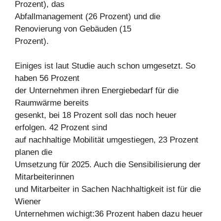
Prozent), das
Abfallmanagement (26 Prozent) und die
Renovierung von Gebäuden (15
Prozent).
Einiges ist laut Studie auch schon umgesetzt. So
haben 56 Prozent
der Unternehmen ihren Energiebedarf für die
Raumwärme bereits
gesenkt, bei 18 Prozent soll das noch heuer
erfolgen. 42 Prozent sind
auf nachhaltige Mobilität umgestiegen, 23 Prozent
planen die
Umsetzung für 2025. Auch die Sensibilisierung der
Mitarbeiterinnen
und Mitarbeiter in Sachen Nachhaltigkeit ist für die
Wiener
Unternehmen wichigt:36 Prozent haben dazu heuer