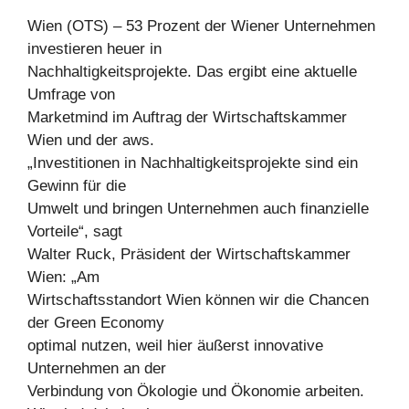
Wien (OTS) – 53 Prozent der Wiener Unternehmen
investieren heuer in
Nachhaltigkeitsprojekte. Das ergibt eine aktuelle
Umfrage von
Marketmind im Auftrag der Wirtschaftskammer
Wien und der aws.
„Investitionen in Nachhaltigkeitsprojekte sind ein
Gewinn für die
Umwelt und bringen Unternehmen auch finanzielle
Vorteile“, sagt
Walter Ruck, Präsident der Wirtschaftskammer
Wien: „Am
Wirtschaftsstandort Wien können wir die Chancen
der Green Economy
optimal nutzen, weil hier äußerst innovative
Unternehmen an der
Verbindung von Ökologie und Ökonomie arbeiten.