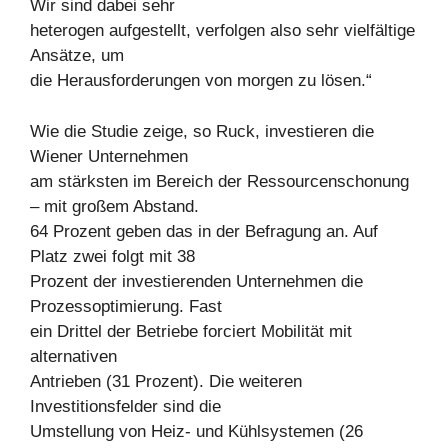
Wir sind dabei sehr
heterogen aufgestellt, verfolgen also sehr vielfältige
Ansätze, um
die Herausforderungen von morgen zu lösen.“
Wie die Studie zeige, so Ruck, investieren die
Wiener Unternehmen
am stärksten im Bereich der Ressourcenschonung
– mit großem Abstand.
64 Prozent geben das in der Befragung an. Auf
Platz zwei folgt mit 38
Prozent der investierenden Unternehmen die
Prozessoptimierung. Fast
ein Drittel der Betriebe forciert Mobilität mit
alternativen
Antrieben (31 Prozent). Die weiteren
Investitionsfelder sind die
Umstellung von Heiz- und Kühlsystemen (26