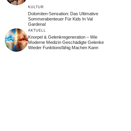
KULTUR
Dolomiten-Sensation: Das Ultimative
Sommerabenteuer Für Kids In Val
Gardena!
AKTUELL
Knorpel & Gelenkregeneration – Wie
Moderne Medizin Geschädigte Gelenke
Wieder Funktionsfähig Machen Kann