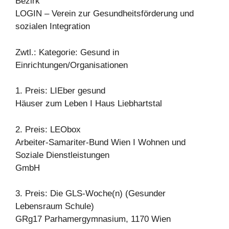
Bezirk
LOGIN – Verein zur Gesundheitsförderung und
sozialen Integration
Zwtl.: Kategorie: Gesund in
Einrichtungen/Organisationen
1. Preis: LIEber gesund
Häuser zum Leben I Haus Liebhartstal
2. Preis: LEObox
Arbeiter-Samariter-Bund Wien I Wohnen und
Soziale Dienstleistungen
GmbH
3. Preis: Die GLS-Woche(n) (Gesunder
Lebensraum Schule)
GRg17 Parhamergymnasium, 1170 Wien