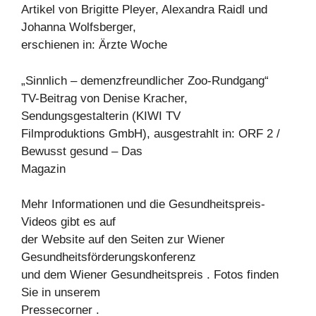
Artikel von Brigitte Pleyer, Alexandra Raidl und
Johanna Wolfsberger,
erschienen in: Ärzte Woche
„Sinnlich – demenzfreundlicher Zoo-Rundgang“
TV-Beitrag von Denise Kracher,
Sendungsgestalterin (KIWI TV
Filmproduktions GmbH), ausgestrahlt in: ORF 2 /
Bewusst gesund – Das
Magazin
Mehr Informationen und die Gesundheitspreis-
Videos gibt es auf
der Website auf den Seiten zur Wiener
Gesundheitsförderungskonferenz
und dem Wiener Gesundheitspreis . Fotos finden
Sie in unserem
Pressecorner .