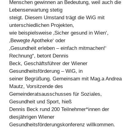
Menschen gewinnen an Bedeutung, weil auch die
Lebenserwartung stetig
steigt. Diesem Umstand trägt die WiG mit
unterschiedlichen Projekten,
wie beispielsweise ‚Sicher gesund in Wien‘,
‚Bewegte Apotheke‘ oder
‚Gesundheit erleben – einfach mitmachen!‘
Rechnung“, betont Dennis
Beck, Geschäftsführer der Wiener
Gesundheitsförderung – WiG, in
seiner Begrüßung. Gemeinsam mit Mag.a Andrea
Mautz, Vorsitzende des
Gemeinderatsausschusses für Soziales,
Gesundheit und Sport, hieß
Dennis Beck rund 200 Teilnehmer*innen der
diesjährigen Wiener
Gesundheitsförderungskonferenz willkommen.