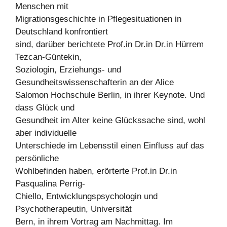
Menschen mit
Migrationsgeschichte in Pflegesituationen in
Deutschland konfrontiert
sind, darüber berichtete Prof.in Dr.in Dr.in Hürrem
Tezcan-Güntekin,
Soziologin, Erziehungs- und
Gesundheitswissenschafterin an der Alice
Salomon Hochschule Berlin, in ihrer Keynote. Und
dass Glück und
Gesundheit im Alter keine Glückssache sind, wohl
aber individuelle
Unterschiede im Lebensstil einen Einfluss auf das
persönliche
Wohlbefinden haben, erörterte Prof.in Dr.in
Pasqualina Perrig-
Chiello, Entwicklungspsychologin und
Psychotherapeutin, Universität
Bern, in ihrem Vortrag am Nachmittag. Im