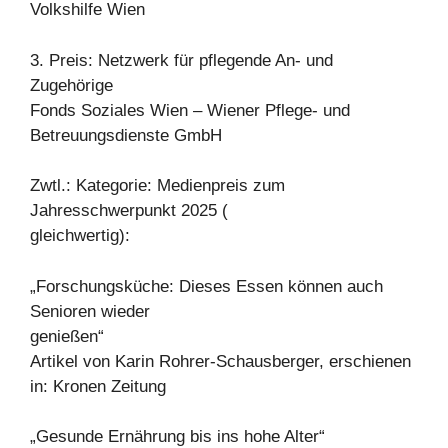
Volkshilfe Wien
3. Preis: Netzwerk für pflegende An- und
Zugehörige
Fonds Soziales Wien – Wiener Pflege- und
Betreuungsdienste GmbH
Zwtl.: Kategorie: Medienpreis zum
Jahresschwerpunkt 2025 (
gleichwertig):
„Forschungsküche: Dieses Essen können auch
Senioren wieder
genießen“
Artikel von Karin Rohrer-Schausberger, erschienen
in: Kronen Zeitung
„Gesunde Ernährung bis ins hohe Alter“