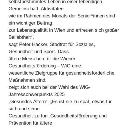
selbstbestimmtes Leben in einer lebendigen
Gemeinschaft. Aktivitäten
wie im Rahmen des Monats der Senior*innen sind
ein wichtiger Beitrag
zur Lebensqualität in Wien und erfreuen sich großer
Beliebtheit“,
sagt Peter Hacker, Stadtrat für Soziales,
Gesundheit und Sport. Dass
ältere Menschen für die Wiener
Gesundheitsförderung – WiG eine
wesentliche Zielgruppe für gesundheitsförderliche
Maßnahmen sind,
zeigt sich auch bei der Wahl des WiG-
Jahresschwerpunkts 2025
„Gesundes Altern“. „Es ist nie zu spät, etwas für
sich und seine
Gesundheit zu tun. Gesundheitsförderung und
Prävention für ältere