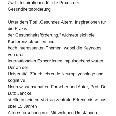
Zwtl.: Inspirationen für die Praxis der
Gesundheitsförderung
Unter dem Titel „Gesundes Altern. Inspirationen für
die Praxis
der Gesundheitsförderung.“ widmete sich die
Konferenz aktuellen und
hoch interessanten Themen, wobei die Keynotes
von drei
internationalen Expert*innen impulsgebend waren.
Der an der
Universität Zürich lehrende Neuropsychologe und
kognitive
Neurowissenschafter, Forscher und Autor, Prof. Dr.
Lutz Jäncke,
stellte in seinem Vortrag zentrale Erkenntnisse aus
über 15 Jahren
Alternsforschung vor. Mit welchen Umständen