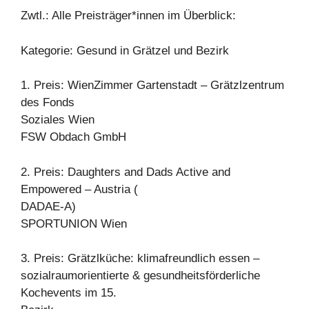
Zwtl.: Alle Preisträger*innen im Überblick:
Kategorie: Gesund in Grätzel und Bezirk
1. Preis: WienZimmer Gartenstadt – Grätzlzentrum
des Fonds
Soziales Wien
FSW Obdach GmbH
2. Preis: Daughters and Dads Active and
Empowered – Austria (
DADAE-A)
SPORTUNION Wien
3. Preis: Grätzlküche: klimafreundlich essen –
sozialraumorientierte & gesundheitsförderliche
Kochevents im 15.