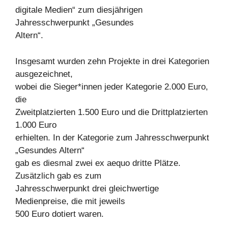
digitale Medien“ zum diesjährigen
Jahresschwerpunkt „Gesundes
Altern“.
Insgesamt wurden zehn Projekte in drei Kategorien
ausgezeichnet,
wobei die Sieger*innen jeder Kategorie 2.000 Euro,
die
Zweitplatzierten 1.500 Euro und die Drittplatzierten
1.000 Euro
erhielten. In der Kategorie zum Jahresschwerpunkt
„Gesundes Altern“
gab es diesmal zwei ex aequo dritte Plätze.
Zusätzlich gab es zum
Jahresschwerpunkt drei gleichwertige
Medienpreise, die mit jeweils
500 Euro dotiert waren.