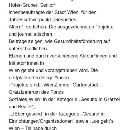
Hofer-Gruber, Senior*
innenbeauftragte der Stadt Wien, für den
Jahresschwerpunkt „Gesundes
Altern“, verliehen. Die ausgezeichneten Projekte
und journalistischen
Beiträge zeigen, wie Gesundheitsförderung auf
unterschiedlichen
Ebenen und durch verschiedene Akteur*innen und
Initiator*innen in
Wien gelebt und vorangetrieben wird. Die
erstplatzierten Sieger*innen
-Projekte sind: „WienZimmer Gartenstadt –
Grätzlzentrum des Fonds
Soziales Wien“ in der Kategorie „Gesund in Grätzel
und Bezirk“,
„LIEber gesund“ in der Kategorie „Gesund in
Einrichtungen/Organisationen“ sowie „Los geht’s
Wien – Teilhabe durch