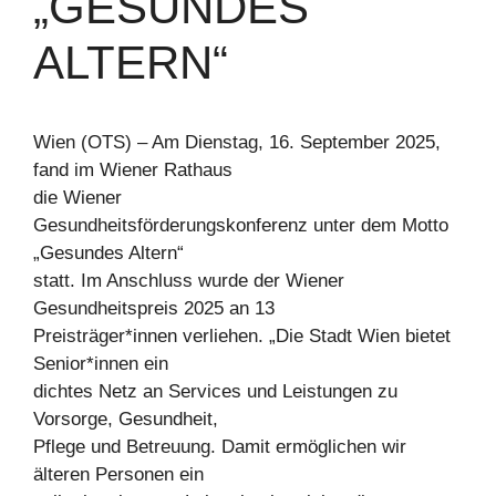
„GESUNDES
ALTERN“
Wien (OTS) – Am Dienstag, 16. September 2025,
fand im Wiener Rathaus
die Wiener
Gesundheitsförderungskonferenz unter dem Motto
„Gesundes Altern“
statt. Im Anschluss wurde der Wiener
Gesundheitspreis 2025 an 13
Preisträger*innen verliehen. „Die Stadt Wien bietet
Senior*innen ein
dichtes Netz an Services und Leistungen zu
Vorsorge, Gesundheit,
Pflege und Betreuung. Damit ermöglichen wir
älteren Personen ein