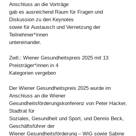
Anschluss an die Vorträge
gab es ausreichend Raum für Fragen und
Diskussion zu den Keynotes
sowie für Austausch und Vernetzung der
Teilnehmer*innen
untereinander.
Zwtl.: Wiener Gesundheitspreis 2025 mit 13
Preisträger*innen in 4
Kategorien vergeben
Der Wiener Gesundheitspreis 2025 wurde im
Anschluss an die Wiener
Gesundheitsförderungskonferenz von Peter Hacker,
Stadtrat für
Soziales, Gesundheit und Sport, und Dennis Beck,
Geschäftsführer der
Wiener Gesundheitsförderung – WiG sowie Sabine