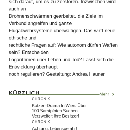
sich darauf, um es zu zerstören. Inzwischen wird
auch an
Drohnenschwärmen gearbeitet, die Ziele im
Verbund angreifen und ganze
Flugabwehrsysteme überwältigen. Das wirft neue
ethische und
rechtliche Fragen auf: Wie autonom dürfen Waffen
sein? Entscheiden
Logarithmen über Leben und Tod? Lässt sich die
Entwicklung überhaupt
noch regulieren? Gestaltung: Andrea Hauner
KÜRZLICH
Mehr
CHRONIK
Katzen-Drama In Wien: Über
100 Samtpfoten Suchen
Verzweifelt Ihre Besitzer!
CHRONIK
Achtung, Lebensgefahr!