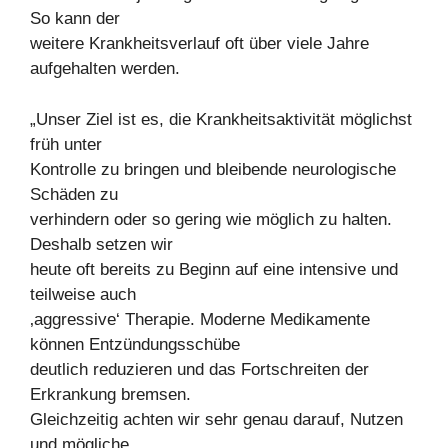
So kann der
weitere Krankheitsverlauf oft über viele Jahre
aufgehalten werden.
„Unser Ziel ist es, die Krankheitsaktivität möglichst
früh unter
Kontrolle zu bringen und bleibende neurologische
Schäden zu
verhindern oder so gering wie möglich zu halten.
Deshalb setzen wir
heute oft bereits zu Beginn auf eine intensive und
teilweise auch
‚aggressive‘ Therapie. Moderne Medikamente
können Entzündungsschübe
deutlich reduzieren und das Fortschreiten der
Erkrankung bremsen.
Gleichzeitig achten wir sehr genau darauf, Nutzen
und mögliche