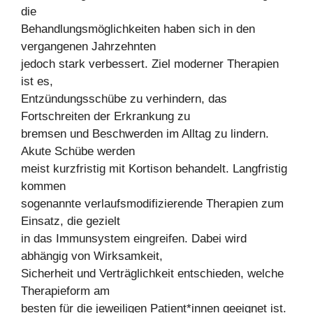
die
Behandlungsmöglichkeiten haben sich in den
vergangenen Jahrzehnten
jedoch stark verbessert. Ziel moderner Therapien
ist es,
Entzündungsschübe zu verhindern, das
Fortschreiten der Erkrankung zu
bremsen und Beschwerden im Alltag zu lindern.
Akute Schübe werden
meist kurzfristig mit Kortison behandelt. Langfristig
kommen
sogenannte verlaufsmodifizierende Therapien zum
Einsatz, die gezielt
in das Immunsystem eingreifen. Dabei wird
abhängig von Wirksamkeit,
Sicherheit und Verträglichkeit entschieden, welche
Therapieform am
besten für die jeweiligen Patient*innen geeignet ist.