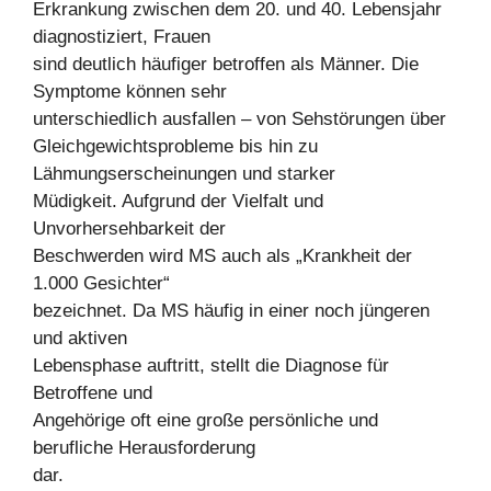
Erkrankung zwischen dem 20. und 40. Lebensjahr
diagnostiziert, Frauen
sind deutlich häufiger betroffen als Männer. Die
Symptome können sehr
unterschiedlich ausfallen – von Sehstörungen über
Gleichgewichtsprobleme bis hin zu
Lähmungserscheinungen und starker
Müdigkeit. Aufgrund der Vielfalt und
Unvorhersehbarkeit der
Beschwerden wird MS auch als „Krankheit der
1.000 Gesichter“
bezeichnet. Da MS häufig in einer noch jüngeren
und aktiven
Lebensphase auftritt, stellt die Diagnose für
Betroffene und
Angehörige oft eine große persönliche und
berufliche Herausforderung
dar.