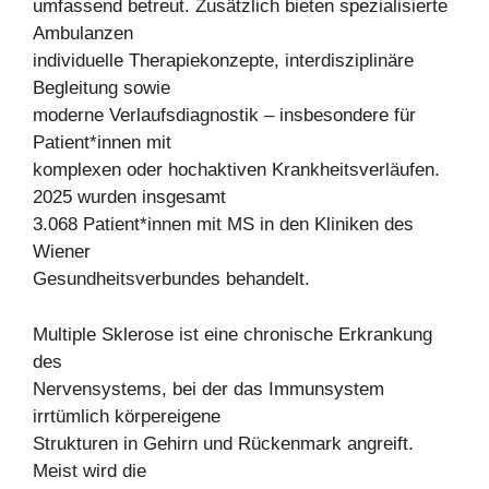
umfassend betreut. Zusätzlich bieten spezialisierte
Ambulanzen
individuelle Therapiekonzepte, interdisziplinäre
Begleitung sowie
moderne Verlaufsdiagnostik – insbesondere für
Patient*innen mit
komplexen oder hochaktiven Krankheitsverläufen.
2025 wurden insgesamt
3.068 Patient*innen mit MS in den Kliniken des
Wiener
Gesundheitsverbundes behandelt.
Multiple Sklerose ist eine chronische Erkrankung
des
Nervensystems, bei der das Immunsystem
irrtümlich körpereigene
Strukturen in Gehirn und Rückenmark angreift.
Meist wird die