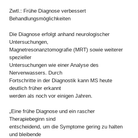
Zwtl.: Frühe Diagnose verbessert
Behandlungsmöglichkeiten
Die Diagnose erfolgt anhand neurologischer
Untersuchungen,
Magnetresonanztomografie (MRT) sowie weiterer
spezieller
Untersuchungen wie einer Analyse des
Nervenwassers. Durch
Fortschritte in der Diagnostik kann MS heute
deutlich früher erkannt
werden als noch vor einigen Jahren.
„Eine frühe Diagnose und ein rascher
Therapiebeginn sind
entscheidend, um die Symptome gering zu halten
und bleibende