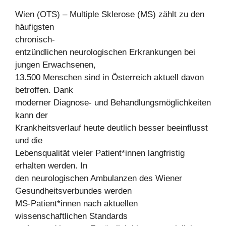
Wien (OTS) – Multiple Sklerose (MS) zählt zu den
häufigsten
chronisch-
entzündlichen neurologischen Erkrankungen bei
jungen Erwachsenen,
13.500 Menschen sind in Österreich aktuell davon
betroffen. Dank
moderner Diagnose- und Behandlungsmöglichkeiten
kann der
Krankheitsverlauf heute deutlich besser beeinflusst
und die
Lebensqualität vieler Patient*innen langfristig
erhalten werden. In
den neurologischen Ambulanzen des Wiener
Gesundheitsverbundes werden
MS-Patient*innen nach aktuellen
wissenschaftlichen Standards