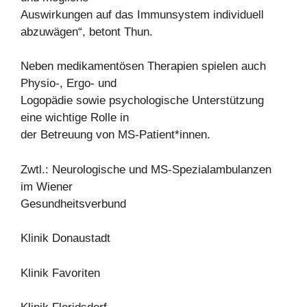
Auswirkungen auf das Immunsystem individuell
abzuwägen“, betont Thun.
Neben medikamentösen Therapien spielen auch
Physio-, Ergo- und
Logopädie sowie psychologische Unterstützung
eine wichtige Rolle in
der Betreuung von MS-Patient*innen.
Zwtl.: Neurologische und MS-Spezialambulanzen
im Wiener
Gesundheitsverbund
Klinik Donaustadt
Klinik Favoriten