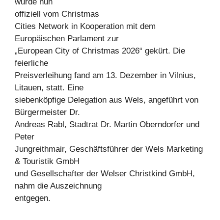
wurde nun
offiziell vom Christmas
Cities Network in Kooperation mit dem
Europäischen Parlament zur
„European City of Christmas 2026“ gekürt. Die
feierliche
Preisverleihung fand am 13. Dezember in Vilnius,
Litauen, statt. Eine
siebenköpfige Delegation aus Wels, angeführt von
Bürgermeister Dr.
Andreas Rabl, Stadtrat Dr. Martin Oberndorfer und
Peter
Jungreithmair, Geschäftsführer der Wels Marketing
& Touristik GmbH
und Gesellschafter der Welser Christkind GmbH,
nahm die Auszeichnung
entgegen.