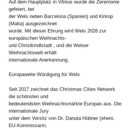
Auf dem Hauptplatz in Vilnius wurde die Zeremonie
gefeiert, bei
der Wels neben Barcelona (Spanien) und Kirkop
(Malta) ausgezeichnet
wurde. Mit dieser Ehrung wird Wels 2026 zur
europäischen Weihnachts-
und Christkindlstadt , und die Welser
Weihnachtswelt erhält
internationale Anerkennung.
Europaweite Würdigung für Wels
Seit 2017 zeichnet das Christmas Cities Network
die schönsten und
bedeutendsten Weihnachtsmärkte Europas aus. Die
internationale Jury
unter dem Vorsitz von Dr. Danuta Hübner (ehem.
EU-Kommissarin,