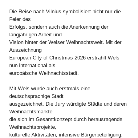
Die Reise nach Vilnius symbolisiert nicht nur die
Feier des
Erfolgs, sondern auch die Anerkennung der
langjährigen Arbeit und
Vision hinter der Welser Weihnachtswelt. Mit der
Auszeichnung
European City of Christmas 2026 erstrahlt Wels
nun international als
europäische Weihnachtsstadt.
Mit Wels wurde auch erstmals eine
deutschsprachige Stadt
ausgezeichnet. Die Jury würdigte Städte und deren
Weihnachtsmärkte
die sich im Gesamtkonzept durch herausragende
Weihnachtsprojekte,
kulturelle Aktivitäten, intensive Bürgerbeteiligung,