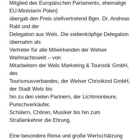
Mitglied des Europäischen Parlaments, ehemalige
EU-Ministerin Polen)
übergab den Preis stellvertretend Bgm. Dr. Andreas
Rabl und der
Delegation aus Wels. Die siebenköpfige Delegation
übernahm als
Vertreter für alle Mitwirkenden der Welser
Weihnachtswelt – von
Mitarbeitern der Wels Marketing & Touristik GmbH,
des
Tourismusverbandes, der Welser Christkind GmbH,
der Stadt Wels bis
hin zu den vielen Partnern, der Lichtmonteure,
Punschverkäufer,
Schülern, Chören, Musiker bis hin zum
Straßenkehrer die Ehrung.
Eine besondere Reise und große Wertschätzung