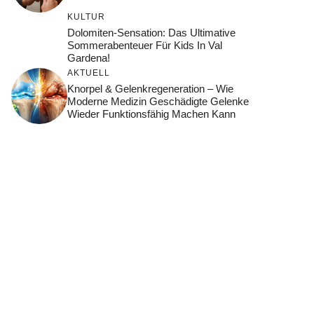
KULTUR
Dolomiten-Sensation: Das Ultimative
Sommerabenteuer Für Kids In Val
Gardena!
AKTUELL
Knorpel & Gelenkregeneration – Wie
Moderne Medizin Geschädigte Gelenke
Wieder Funktionsfähig Machen Kann