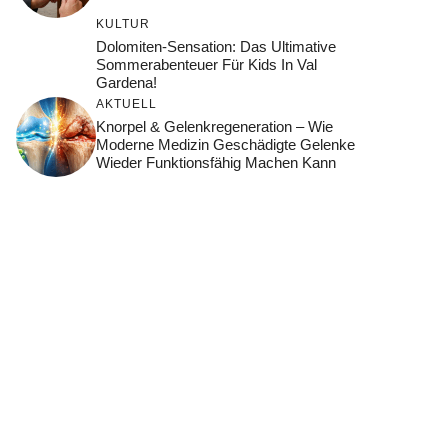
KULTUR
Dolomiten-Sensation: Das Ultimative
Sommerabenteuer Für Kids In Val
Gardena!
AKTUELL
Knorpel & Gelenkregeneration – Wie
Moderne Medizin Geschädigte Gelenke
Wieder Funktionsfähig Machen Kann