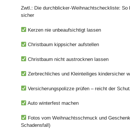
Zwtl.: Die durchblicker-Weihnachtscheckliste: So 
sicher
Kerzen nie unbeaufsichtigt lassen
Christbaum kippsicher aufstellen
Christbaum nicht austrocknen lassen
Zerbrechliches und Kleinteiliges kindersicher
Versicherungspolizze prüfen – reicht der Schu
Auto winterfest machen
Fotos vom Weihnachtsschmuck und Geschenke
Schadensfall)