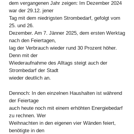
dem vergangenen Jahr zeigen: Im Dezember 2024
war der 29.12. jener
Tag mit dem niedrigsten Strombedarf, gefolgt vom
25. und 26.
Dezember. Am 7. Jänner 2025, dem ersten Werktag
nach den Feiertagen,
lag der Verbrauch wieder rund 30 Prozent höher.
Denn mit der
Wiederaufnahme des Alltags steigt auch der
Strombedarf der Stadt
wieder deutlich an.
Dennoch: In den einzelnen Haushalten ist während
der Feiertage
auch heute noch mit einem erhöhten Energiebedarf
zu rechnen. Wer
Weihnachten in den eigenen vier Wänden feiert,
benötigte in den