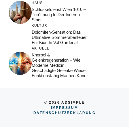
HAUS
Schlüsseldienst Wien 1010 –
Türöffnung In Der Inneren
Stadt
KULTUR
Dolomiten-Sensation: Das
Ultimative Sommerabenteuer
Für Kids In Val Gardena!
AKTUELL
Knorpel &
Gelenkregeneration – Wie
Moderne Medizin
Geschädigte Gelenke Wieder
Funktionsfähig Machen Kann
© 2026 ADSIMPLE
IMPRESSUM
DATENSCHUTZERKLÄRUNG