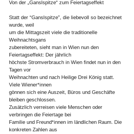
Von der „Ganslspitze“ zum Feiertagseffekt
Statt der “Ganslspitze”, die liebevoll so bezeichnet
wurde, weil
um die Mittagszeit viele die traditionelle
Weihnachtsgans
zubereiteten, sieht man in Wien nun den
Feiertagseffekt: Der jährlich
höchste Stromverbrauch in Wien findet nun in den
Tagen vor
Weihnachten und nach Heilige Drei König statt.
Viele Wiener*innen
gönnen sich eine Auszeit, Büros und Geschäfte
bleiben geschlossen.
Zusätzlich verreisen viele Menschen oder
verbringen die Feiertage bei
Familie und Freund*innen im ländlichen Raum. Die
konkreten Zahlen aus