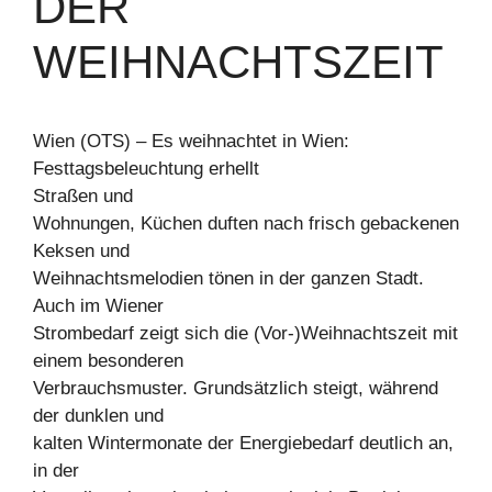
DER
WEIHNACHTSZEIT
Wien (OTS) – Es weihnachtet in Wien:
Festtagsbeleuchtung erhellt
Straßen und
Wohnungen, Küchen duften nach frisch gebackenen
Keksen und
Weihnachtsmelodien tönen in der ganzen Stadt.
Auch im Wiener
Strombedarf zeigt sich die (Vor-)Weihnachtszeit mit
einem besonderen
Verbrauchsmuster. Grundsätzlich steigt, während
der dunklen und
kalten Wintermonate der Energiebedarf deutlich an,
in der