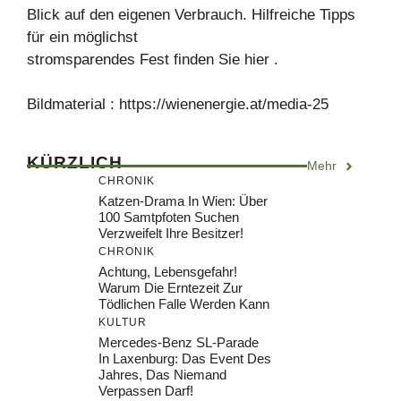
Blick auf den eigenen Verbrauch. Hilfreiche Tipps
für ein möglichst
stromsparendes Fest finden Sie hier .
Bildmaterial : https://wienenergie.at/media-25
KÜRZLICH
Mehr
CHRONIK
Katzen-Drama In Wien: Über
100 Samtpfoten Suchen
Verzweifelt Ihre Besitzer!
CHRONIK
Achtung, Lebensgefahr!
Warum Die Erntezeit Zur
Tödlichen Falle Werden Kann
KULTUR
Mercedes-Benz SL-Parade
In Laxenburg: Das Event Des
Jahres, Das Niemand
Verpassen Darf!