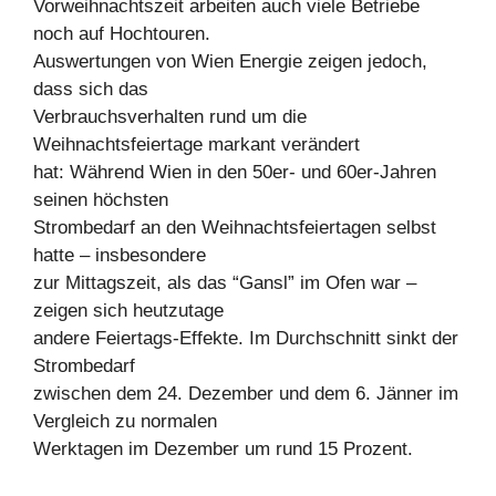
Vorweihnachtszeit arbeiten auch viele Betriebe
noch auf Hochtouren.
Auswertungen von Wien Energie zeigen jedoch,
dass sich das
Verbrauchsverhalten rund um die
Weihnachtsfeiertage markant verändert
hat: Während Wien in den 50er- und 60er-Jahren
seinen höchsten
Strombedarf an den Weihnachtsfeiertagen selbst
hatte – insbesondere
zur Mittagszeit, als das “Gansl” im Ofen war –
zeigen sich heutzutage
andere Feiertags-Effekte. Im Durchschnitt sinkt der
Strombedarf
zwischen dem 24. Dezember und dem 6. Jänner im
Vergleich zu normalen
Werktagen im Dezember um rund 15 Prozent.