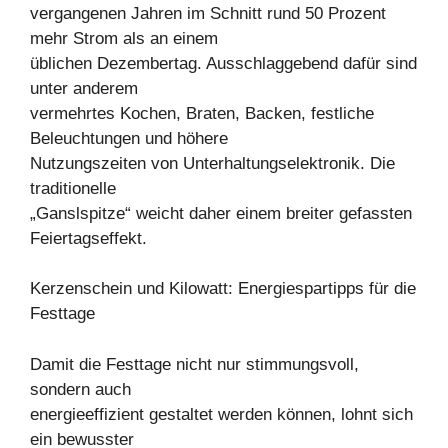
vergangenen Jahren im Schnitt rund 50 Prozent
mehr Strom als an einem
üblichen Dezembertag. Ausschlaggebend dafür sind
unter anderem
vermehrtes Kochen, Braten, Backen, festliche
Beleuchtungen und höhere
Nutzungszeiten von Unterhaltungselektronik. Die
traditionelle
„Ganslspitze“ weicht daher einem breiter gefassten
Feiertagseffekt.
Kerzenschein und Kilowatt: Energiespartipps für die
Festtage
Damit die Festtage nicht nur stimmungsvoll,
sondern auch
energieeffizient gestaltet werden können, lohnt sich
ein bewusster