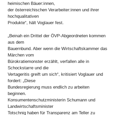
heimischen Bäuer:innen,
der österreichischen Verarbeiter:innen und ihrer
hochqualitativen
Produkte“, hält Voglauer fest.
„Beinah ein Drittel der ÖVP-Abgeordneten kommen
aus dem
Bauernbund. Aber wenn die Wirtschaftskammer das
Märchen vom
Bürokratiemonster erzählt, verfallen alle in
Schockstarre und die
Vertageritis greift um sich“, kritisiert Voglauer und
fordert: „Diese
Bundesregierung muss endlich zu arbeiten
beginnen.
Konsumentenschutzministerin Schumann und
Landwirtschaftsminister
Totschnig haben für Transparenz am Teller zu