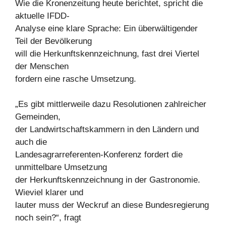
Wie die Kronenzeitung heute berichtet, spricht die
aktuelle IFDD-
Analyse eine klare Sprache: Ein überwältigender
Teil der Bevölkerung
will die Herkunftskennzeichnung, fast drei Viertel
der Menschen
fordern eine rasche Umsetzung.
„Es gibt mittlerweile dazu Resolutionen zahlreicher
Gemeinden,
der Landwirtschaftskammern in den Ländern und
auch die
Landesagrarreferenten-Konferenz fordert die
unmittelbare Umsetzung
der Herkunftskennzeichnung in der Gastronomie.
Wieviel klarer und
lauter muss der Weckruf an diese Bundesregierung
noch sein?“, fragt