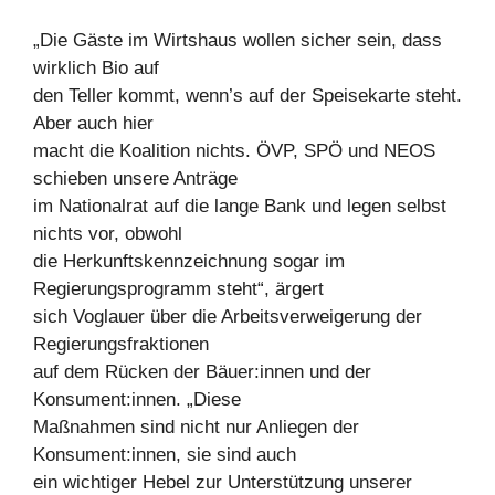
„Die Gäste im Wirtshaus wollen sicher sein, dass
wirklich Bio auf
den Teller kommt, wenn’s auf der Speisekarte steht.
Aber auch hier
macht die Koalition nichts. ÖVP, SPÖ und NEOS
schieben unsere Anträge
im Nationalrat auf die lange Bank und legen selbst
nichts vor, obwohl
die Herkunftskennzeichnung sogar im
Regierungsprogramm steht“, ärgert
sich Voglauer über die Arbeitsverweigerung der
Regierungsfraktionen
auf dem Rücken der Bäuer:innen und der
Konsument:innen. „Diese
Maßnahmen sind nicht nur Anliegen der
Konsument:innen, sie sind auch
ein wichtiger Hebel zur Unterstützung unserer