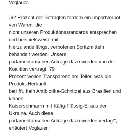
Voglauer.
„92 Prozent der Befragten fordern ein Importverbot
von Waren, die
nicht unseren Produktionsstandards entsprechen
und beispielsweise mit
hierzulande längst verbotenen Spritzmitteln
behandelt werden. Unsere
parlamentarischen Anträge dazu wurden von der
Koalition vertragt. 79
Prozent wollen Transparenz am Teller, was die
Produkt-Herkunft
betrifft, kein Antibiotika-Schnitzel aus Brasilien und
keinen
Kaiserschmarrn mit Käfig-Flüssig-Ei aus der
Ukraine. Auch diese
parlamentarischen Anträge dazu wurden vertagt“,
erläutert Voglauer.