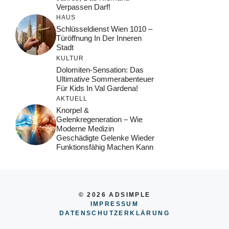
Verpassen Darf!
HAUS
Schlüsseldienst Wien 1010 –
Türöffnung In Der Inneren
Stadt
KULTUR
Dolomiten-Sensation: Das
Ultimative Sommerabenteuer
Für Kids In Val Gardena!
AKTUELL
Knorpel &
Gelenkregeneration – Wie
Moderne Medizin
Geschädigte Gelenke Wieder
Funktionsfähig Machen Kann
© 2026 ADSIMPLE
IMPRESSUM
DATENSCHUTZERKLÄRUNG