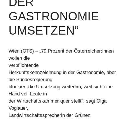
DER
GASTRONOMIE
UMSETZEN“
Wien (OTS) – „79 Prozent der Österreicher:innen
wollen die
verpflichtende
Herkunftskennzeichnung in der Gastronomie, aber
die Bundesregierung
blockiert die Umsetzung weiterhin, weil sich eine
Hand voll Leute in
der Wirtschaftskammer quer stellt“, sagt Olga
Voglauer,
Landwirtschaftssprecherin der Grünen.