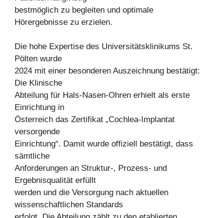
bestmöglich zu begleiten und optimale
Hörergebnisse zu erzielen.
Die hohe Expertise des Universitätsklinikums St.
Pölten wurde
2024 mit einer besonderen Auszeichnung bestätigt:
Die Klinische
Abteilung für Hals-Nasen-Ohren erhielt als erste
Einrichtung in
Österreich das Zertifikat „Cochlea-Implantat
versorgende
Einrichtung“. Damit wurde offiziell bestätigt, dass
sämtliche
Anforderungen an Struktur-, Prozess- und
Ergebnisqualität erfüllt
werden und die Versorgung nach aktuellen
wissenschaftlichen Standards
erfolgt. Die Abteilung zählt zu den etablierten