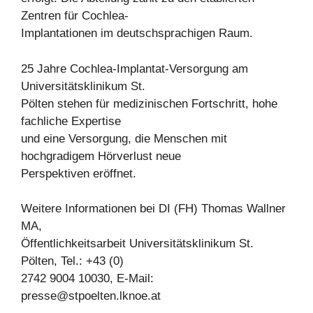
Zentren für Cochlea-
Implantationen im deutschsprachigen Raum.
25 Jahre Cochlea-Implantat-Versorgung am
Universitätsklinikum St.
Pölten stehen für medizinischen Fortschritt, hohe
fachliche Expertise
und eine Versorgung, die Menschen mit
hochgradigem Hörverlust neue
Perspektiven eröffnet.
Weitere Informationen bei DI (FH) Thomas Wallner
MA,
Öffentlichkeitsarbeit Universitätsklinikum St.
Pölten, Tel.: +43 (0)
2742 9004 10030, E-Mail:
presse@stpoelten.lknoe.at