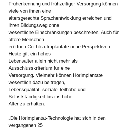
Früherkennung und frühzeitiger Versorgung können
viele von ihnen eine
altersgerechte Sprachentwicklung erreichen und
ihren Bildungsweg ohne
wesentliche Einschränkungen beschreiten. Auch für
ältere Menschen
eröffnen Cochlea-Implantate neue Perspektiven.
Heute gilt ein hohes
Lebensalter allein nicht mehr als
Ausschlusskriterium für eine
Versorgung. Vielmehr können Hörimplantate
wesentlich dazu beitragen,
Lebensqualität, soziale Teilhabe und
Selbstständigkeit bis ins hohe
Alter zu erhalten.
„Die Hörimplantat-Technologie hat sich in den
vergangenen 25