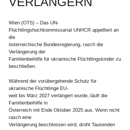
VERLÄNGERN
Wien (OTS) – Das UN-
Flüchtlingshochkommissariat UNHCR appelliert an
die
österreichische Bundesregierung, rasch die
Verlängerung der
Familienbeihilfe für ukrainische Flüchtlingskinder zu
beschließen.
Während der vorübergehende Schutz für
ukrainische Flüchtlinge EU-
weit bis März 2027 verlängert wurde, läuft die
Familienbeihilfe in
Österreich mit Ende Oktober 2025 aus. Wenn nicht
rasch eine
Verlängerung beschlossen wird, droht Tausenden