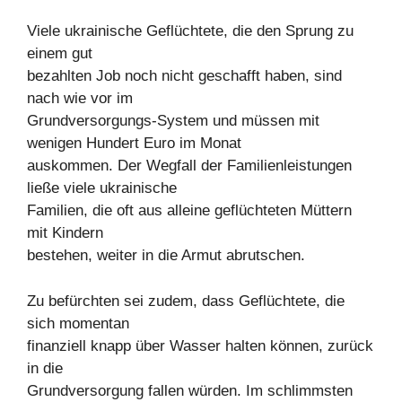
Viele ukrainische Geflüchtete, die den Sprung zu
einem gut
bezahlten Job noch nicht geschafft haben, sind
nach wie vor im
Grundversorgungs-System und müssen mit
wenigen Hundert Euro im Monat
auskommen. Der Wegfall der Familienleistungen
ließe viele ukrainische
Familien, die oft aus alleine geflüchteten Müttern
mit Kindern
bestehen, weiter in die Armut abrutschen.
Zu befürchten sei zudem, dass Geflüchtete, die
sich momentan
finanziell knapp über Wasser halten können, zurück
in die
Grundversorgung fallen würden. Im schlimmsten