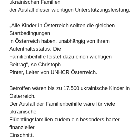
ukrainischen Familien
der Ausfall dieser wichtigen Unterstützungsleistung.
„Alle Kinder in Österreich sollten die gleichen
Startbedingungen
in Österreich haben, unabhängig von ihrem
Aufenthaltsstatus. Die
Familienbeihilfe leistet dazu einen wichtigen
Beitrag“, so Christoph
Pinter, Leiter von UNHCR Österreich.
Betroffen wären bis zu 17.500 ukrainische Kinder in
Österreich.
Der Ausfall der Familienbeihilfe wäre für viele
ukrainische
Flüchtlingsfamilien zudem ein besonders harter
finanzieller
Einschnitt.