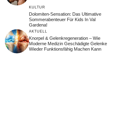
KULTUR
Dolomiten-Sensation: Das Ultimative
Sommerabenteuer Für Kids In Val
Gardena!
AKTUELL
Knorpel & Gelenkregeneration – Wie
Moderne Medizin Geschädigte Gelenke
Wieder Funktionsfähig Machen Kann