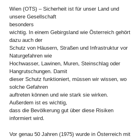
Wien (OTS) – Sicherheit ist für unser Land und
unsere Gesellschaft
besonders
wichtig. In einem Gebirgsland wie Österreich gehört
dazu auch der
Schutz von Häusern, Straßen und Infrastruktur vor
Naturgefahren wie
Hochwasser, Lawinen, Muren, Steinschlag oder
Hangrutschungen. Damit
dieser Schutz funktioniert, müssen wir wissen, wo
solche Gefahren
auftreten können und wie stark sie wirken.
Außerdem ist es wichtig,
dass die Bevölkerung gut über diese Risiken
informiert wird.
Vor genau 50 Jahren (1975) wurde in Österreich mit