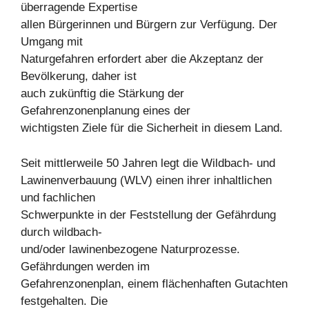
überragende Expertise
allen Bürgerinnen und Bürgern zur Verfügung. Der
Umgang mit
Naturgefahren erfordert aber die Akzeptanz der
Bevölkerung, daher ist
auch zukünftig die Stärkung der
Gefahrenzonenplanung eines der
wichtigsten Ziele für die Sicherheit in diesem Land.
Seit mittlerweile 50 Jahren legt die Wildbach- und
Lawinenverbauung (WLV) einen ihrer inhaltlichen
und fachlichen
Schwerpunkte in der Feststellung der Gefährdung
durch wildbach-
und/oder lawinenbezogene Naturprozesse.
Gefährdungen werden im
Gefahrenzonenplan, einem flächenhaften Gutachten
festgehalten. Die