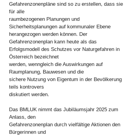
Gefahrenzonenpläne sind so zu erstellen, dass sie
für alle
raumbezogenen Planungen und
Sicherheitsplanungen auf kommunaler Ebene
herangezogen werden können. Der
Gefahrenzonenplan kann heute als das
Erfolgsmodell des Schutzes vor Naturgefahren in
Österreich bezeichnet
werden, wenngleich die Auswirkungen auf
Raumplanung, Bauwesen und die
sichere Nutzung von Eigentum in der Bevölkerung
teils kontrovers
diskutiert werden.
Das BMLUK nimmt das Jubiläumsjahr 2025 zum
Anlass, den
Gefahrenzonenplan durch vielfältige Aktionen den
Bürgerinnen und