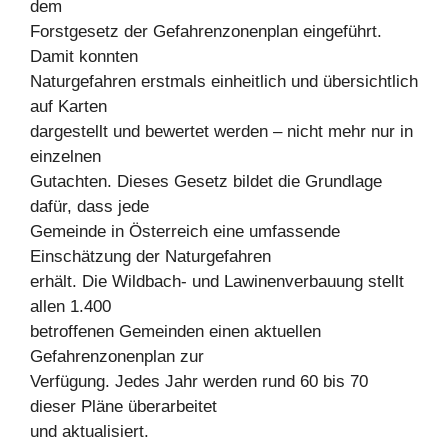
dem
Forstgesetz der Gefahrenzonenplan eingeführt.
Damit konnten
Naturgefahren erstmals einheitlich und übersichtlich
auf Karten
dargestellt und bewertet werden – nicht mehr nur in
einzelnen
Gutachten. Dieses Gesetz bildet die Grundlage
dafür, dass jede
Gemeinde in Österreich eine umfassende
Einschätzung der Naturgefahren
erhält. Die Wildbach- und Lawinenverbauung stellt
allen 1.400
betroffenen Gemeinden einen aktuellen
Gefahrenzonenplan zur
Verfügung. Jedes Jahr werden rund 60 bis 70
dieser Pläne überarbeitet
und aktualisiert.