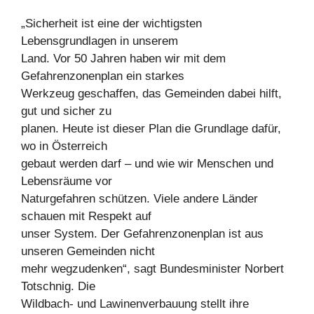
„Sicherheit ist eine der wichtigsten
Lebensgrundlagen in unserem
Land. Vor 50 Jahren haben wir mit dem
Gefahrenzonenplan ein starkes
Werkzeug geschaffen, das Gemeinden dabei hilft,
gut und sicher zu
planen. Heute ist dieser Plan die Grundlage dafür,
wo in Österreich
gebaut werden darf – und wie wir Menschen und
Lebensräume vor
Naturgefahren schützen. Viele andere Länder
schauen mit Respekt auf
unser System. Der Gefahrenzonenplan ist aus
unseren Gemeinden nicht
mehr wegzudenken“, sagt Bundesminister Norbert
Totschnig. Die
Wildbach- und Lawinenverbauung stellt ihre