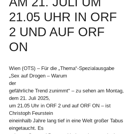
AM 21. JULI UM
21.05 UHR IN ORF
2 UND AUF ORF
ON
Wien (OTS) – Für die „Thema“-Spezialausgabe
„Sex auf Drogen – Warum
der
gefährliche Trend zunimmt“ – zu sehen am Montag,
dem 21. Juli 2025,
um 21.05 Uhr in ORF 2 und auf ORF ON – ist
Christoph Feurstein
eineinhalb Jahre lang tief in eine Welt großer Tabus
eingetaucht. Es