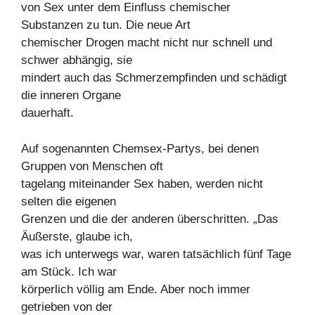
von Sex unter dem Einfluss chemischer
Substanzen zu tun. Die neue Art
chemischer Drogen macht nicht nur schnell und
schwer abhängig, sie
mindert auch das Schmerzempfinden und schädigt
die inneren Organe
dauerhaft.
Auf sogenannten Chemsex-Partys, bei denen
Gruppen von Menschen oft
tagelang miteinander Sex haben, werden nicht
selten die eigenen
Grenzen und die der anderen überschritten. „Das
Äußerste, glaube ich,
was ich unterwegs war, waren tatsächlich fünf Tage
am Stück. Ich war
körperlich völlig am Ende. Aber noch immer
getrieben von der