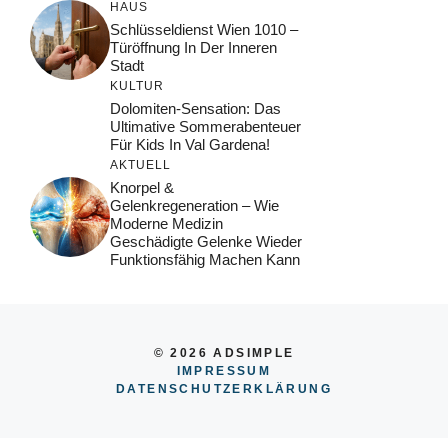
HAUS
Schlüsseldienst Wien 1010 –
Türöffnung In Der Inneren
Stadt
KULTUR
Dolomiten-Sensation: Das
Ultimative Sommerabenteuer
Für Kids In Val Gardena!
AKTUELL
Knorpel &
Gelenkregeneration – Wie
Moderne Medizin
Geschädigte Gelenke Wieder
Funktionsfähig Machen Kann
© 2026 ADSIMPLE
IMPRESSUM
DATENSCHUTZERKLÄRUNG