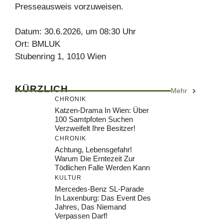
Presseausweis vorzuweisen.
Datum: 30.6.2026, um 08:30 Uhr
Ort: BMLUK
Stubenring 1, 1010 Wien
KÜRZLICH
Mehr
CHRONIK
Katzen-Drama In Wien: Über
100 Samtpfoten Suchen
Verzweifelt Ihre Besitzer!
CHRONIK
Achtung, Lebensgefahr!
Warum Die Erntezeit Zur
Tödlichen Falle Werden Kann
KULTUR
Mercedes-Benz SL-Parade
In Laxenburg: Das Event Des
Jahres, Das Niemand
Verpassen Darf!