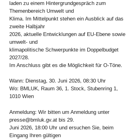
laden zu einem Hintergrundgespräch zum
Themenbereich Umwelt und
Klima. Im Mittelpunkt stehen ein Ausblick auf das
zweite Halbjahr
2026, aktuelle Entwicklungen auf EU-Ebene sowie
umwelt- und
klimapolitische Schwerpunkte im Doppelbudget
2027/28.
Im Anschluss gibt es die Möglichkeit für O-Töne.
Wann: Dienstag, 30. Juni 2026, 08:30 Uhr
Wo: BMLUK, Raum 36, 1. Stock, Stubenring 1,
1010 Wien
Anmeldung: Wir bitten um Anmeldung unter
presse@bmluk.gv.at
bis 29.
Juni 2026, 18:00 Uhr und ersuchen Sie, beim
Eingang Ihren gültigen