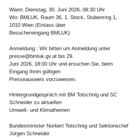
Wann: Dienstag, 30. Juni 2026, 08:30 Uhr
Wo: BMLUK, Raum 36, 1. Stock, Stubenring 1,
1010 Wien (Einlass über
Besuchereingang BMLUK)
Anmeldung : Wir bitten um Anmeldung unter
presse@bmluk.gv.at
bis 29.
Juni 2026, 18:00 Uhr und ersuchen Sie, beim
Eingang Ihren gültigen
Presseausweis vorzuweisen.
Hintergrundgespräch mit BM Totschnig und SC
Schneider zu aktuellen
Umwelt- und Klimathemen
Bundesminister Norbert Totschnig und Sektionschef
Jürgen Schneider