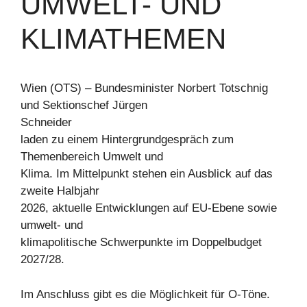
UMWELT- UND
KLIMATHEMEN
Wien (OTS) – Bundesminister Norbert Totschnig
und Sektionschef Jürgen
Schneider
laden zu einem Hintergrundgespräch zum
Themenbereich Umwelt und
Klima. Im Mittelpunkt stehen ein Ausblick auf das
zweite Halbjahr
2026, aktuelle Entwicklungen auf EU-Ebene sowie
umwelt- und
klimapolitische Schwerpunkte im Doppelbudget
2027/28.
Im Anschluss gibt es die Möglichkeit für O-Töne.