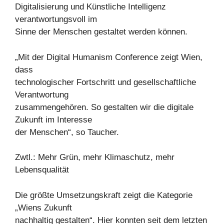
Digitalisierung und Künstliche Intelligenz
verantwortungsvoll im
Sinne der Menschen gestaltet werden können.
„Mit der Digital Humanism Conference zeigt Wien,
dass
technologischer Fortschritt und gesellschaftliche
Verantwortung
zusammengehören. So gestalten wir die digitale
Zukunft im Interesse
der Menschen“, so Taucher.
Zwtl.: Mehr Grün, mehr Klimaschutz, mehr
Lebensqualität
Die größte Umsetzungskraft zeigt die Kategorie
„Wiens Zukunft
nachhaltig gestalten“. Hier konnten seit dem letzten