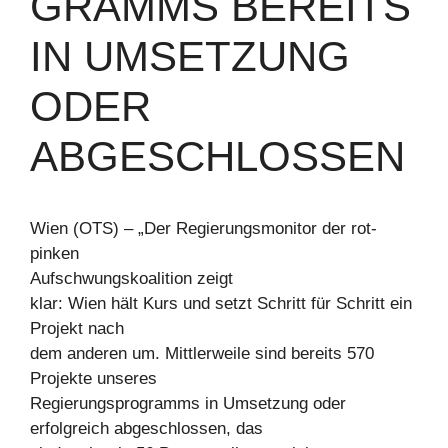
GRAMMS BEREITS
IN UMSETZUNG
ODER
ABGESCHLOSSEN
Wien (OTS) – „Der Regierungsmonitor der rot-
pinken
Aufschwungskoalition zeigt
klar: Wien hält Kurs und setzt Schritt für Schritt ein
Projekt nach
dem anderen um. Mittlerweile sind bereits 570
Projekte unseres
Regierungsprogramms in Umsetzung oder
erfolgreich abgeschlossen, das