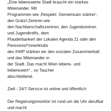
„Eine lebenswerte Stadt braucht ein starkes
Miteinander. Mit
Programmen wie ‚Respekt: Gemeinsam stärker‘,
den Grätzl-Zentren wie
den Nachbarschaftszentren, den Jugendzentren
und Jugendtreffs, dem
Plauderbankerl der Lokalen Agenda 21 oder den
Pensionist*innenklubs
des KWP stärken wir den sozialen Zusammenhalt
und das Miteinander in
der Stadt. Das macht Wien lebens- und
liebenswert“ , so Taucher
abschließend.
Zwtl.: 24/7-Service ist online und öffentlich
Der Regierungsmonitor ist rund um die Uhr abrufbar
und macht