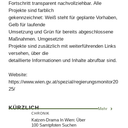
Fortschritt transparent nachvollziehbar. Alle
Projekte sind farblich
gekennzeichnet: Weiß steht für geplante Vorhaben,
Gelb für laufende
Umsetzung und Grün für bereits abgeschlossene
Maßnahmen. Umgesetzte
Projekte sind zusätzlich mit weiterführenden Links
versehen, über die
detaillierte Informationen und Inhalte abrufbar sind.
Website:
https://www.wien.gv.at/spezial/regierungsmonitor20
25/
KÜRZLICH
Mehr
CHRONIK
Katzen-Drama In Wien: Über
100 Samtpfoten Suchen