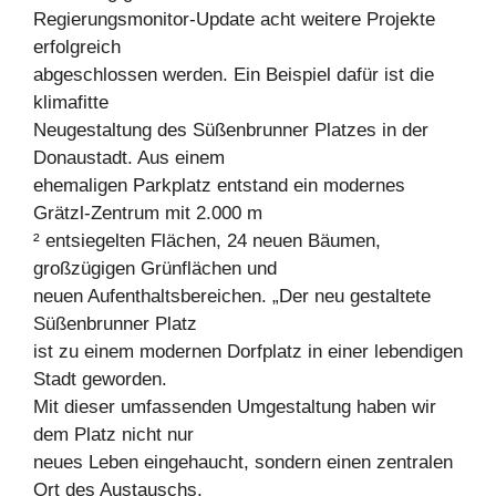
Regierungsmonitor-Update acht weitere Projekte
erfolgreich
abgeschlossen werden. Ein Beispiel dafür ist die
klimafitte
Neugestaltung des Süßenbrunner Platzes in der
Donaustadt. Aus einem
ehemaligen Parkplatz entstand ein modernes
Grätzl-Zentrum mit 2.000 m
² entsiegelten Flächen, 24 neuen Bäumen,
großzügigen Grünflächen und
neuen Aufenthaltsbereichen. „Der neu gestaltete
Süßenbrunner Platz
ist zu einem modernen Dorfplatz in einer lebendigen
Stadt geworden.
Mit dieser umfassenden Umgestaltung haben wir
dem Platz nicht nur
neues Leben eingehaucht, sondern einen zentralen
Ort des Austauschs,