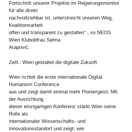
Fortschritt unserer Projekte im Regierungsmonitor
für alle direkt
nachvollziehbar ist, unterstreicht unseren Weg,
Koalitionsarbeit
offen und transparent zu gestalten“ , so NEOS
Wien Klubobfrau Selma
Arapović.
Zwtl.: Wien gestaltet die digitale Zukunft
Wien richtet die erste internationale Digital
Humanism Conference
aus und zeigt damit einmal mehr Pioniergeist. Mit
der Ausrichtung
dieser einzigartigen Konferenz stärkt Wien seine
Rolle als
internationaler Wissenschafts- und
Innovationsstandort und zeigt, wie