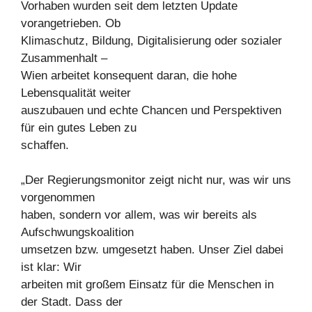
Vorhaben wurden seit dem letzten Update
vorangetrieben. Ob
Klimaschutz, Bildung, Digitalisierung oder sozialer
Zusammenhalt –
Wien arbeitet konsequent daran, die hohe
Lebensqualität weiter
auszubauen und echte Chancen und Perspektiven
für ein gutes Leben zu
schaffen.
„Der Regierungsmonitor zeigt nicht nur, was wir uns
vorgenommen
haben, sondern vor allem, was wir bereits als
Aufschwungskoalition
umsetzen bzw. umgesetzt haben. Unser Ziel dabei
ist klar: Wir
arbeiten mit großem Einsatz für die Menschen in
der Stadt. Dass der