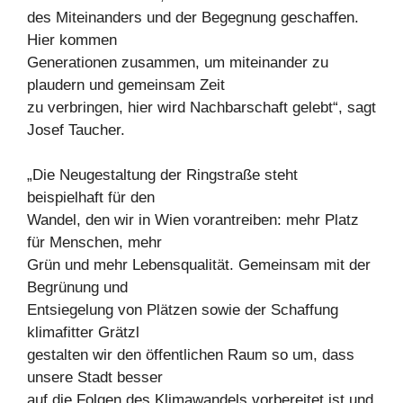
des Miteinanders und der Begegnung geschaffen.
Hier kommen
Generationen zusammen, um miteinander zu
plaudern und gemeinsam Zeit
zu verbringen, hier wird Nachbarschaft gelebt“, sagt
Josef Taucher.
„Die Neugestaltung der Ringstraße steht
beispielhaft für den
Wandel, den wir in Wien vorantreiben: mehr Platz
für Menschen, mehr
Grün und mehr Lebensqualität. Gemeinsam mit der
Begrünung und
Entsiegelung von Plätzen sowie der Schaffung
klimafitter Grätzl
gestalten wir den öffentlichen Raum so um, dass
unsere Stadt besser
auf die Folgen des Klimawandels vorbereitet ist und