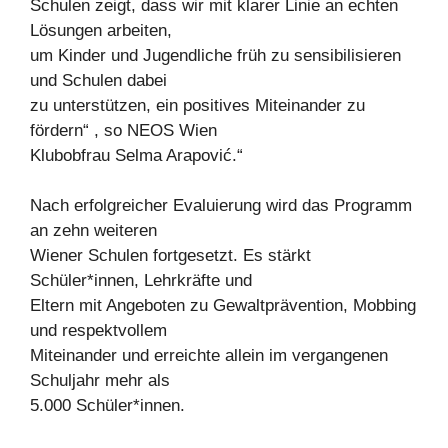
Schulen zeigt, dass wir mit klarer Linie an echten
Lösungen arbeiten,
um Kinder und Jugendliche früh zu sensibilisieren
und Schulen dabei
zu unterstützen, ein positives Miteinander zu
fördern“ , so NEOS Wien
Klubobfrau Selma Arapović.“
Nach erfolgreicher Evaluierung wird das Programm
an zehn weiteren
Wiener Schulen fortgesetzt. Es stärkt
Schüler*innen, Lehrkräfte und
Eltern mit Angeboten zu Gewaltprävention, Mobbing
und respektvollem
Miteinander und erreichte allein im vergangenen
Schuljahr mehr als
5.000 Schüler*innen.