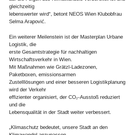
gleichzeitig
lebenswerter wird“, betont NEOS Wien Klubobfrau
Selma Arapović.
Ein weiterer Meilenstein ist der Masterplan Urbane
Logistik, die
erste Gesamtstrategie für nachhaltigen
Wirtschaftsverkehr in Wien.
Mit Maßnahmen wie Grätzl-Ladezonen,
Paketboxen, emissionsarmen
Zustelllösungen und einer besseren Logistikplanung
wird der Verkehr
effizienter organisiert, der CO₂-Ausstoß reduziert
und die
Lebensqualität in der Stadt weiter verbessert.
„Klimaschutz bedeutet, unsere Stadt an den
Klimawandel anzupassen