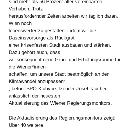
sind mehr als 56 Prozent aller vereinbarten
Vorhaben. Trotz
herausfordernder Zeiten arbeiten wir täglich daran,
Wien noch
lebenswerter zu gestalten, indem wir die
Daseinsvorsorge als Rückgrat
einer krisenfesten Stadt ausbauen und stärken.
Dazu gehört auch, dass
wir konsequent neue Grün- und Erholungsräume für
die Wiener*innen
schaffen, um unsere Stadt bestmöglich an den
Klimawandel anzupassen“
, betont SPÖ-Klubvorsitzender Josef Taucher
anlässlich der neuesten
Aktualisierung des Wiener Regierungsmonitors.
Die Aktualisierung des Regierungsmonitors zeigt:
Über 40 weitere