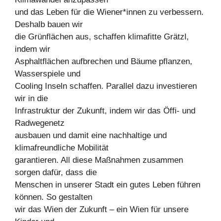
und das Leben für die Wiener*innen zu verbessern.
Deshalb bauen wir
die Grünflächen aus, schaffen klimafitte Grätzl,
indem wir
Asphaltflächen aufbrechen und Bäume pflanzen,
Wasserspiele und
Cooling Inseln schaffen. Parallel dazu investieren
wir in die
Infrastruktur der Zukunft, indem wir das Öffi- und
Radwegenetz
ausbauen und damit eine nachhaltige und
klimafreundliche Mobilität
garantieren. All diese Maßnahmen zusammen
sorgen dafür, dass die
Menschen in unserer Stadt ein gutes Leben führen
können. So gestalten
wir das Wien der Zukunft – ein Wien für unsere