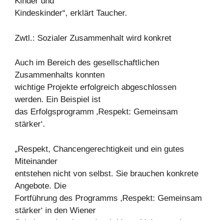
Kinder und
Kindeskinder“, erklärt Taucher.
Zwtl.: Sozialer Zusammenhalt wird konkret
Auch im Bereich des gesellschaftlichen
Zusammenhalts konnten
wichtige Projekte erfolgreich abgeschlossen
werden. Ein Beispiel ist
das Erfolgsprogramm ‚Respekt: Gemeinsam
stärker‘.
„Respekt, Chancengerechtigkeit und ein gutes
Miteinander
entstehen nicht von selbst. Sie brauchen konkrete
Angebote. Die
Fortführung des Programms ‚Respekt: Gemeinsam
stärker‘ in den Wiener