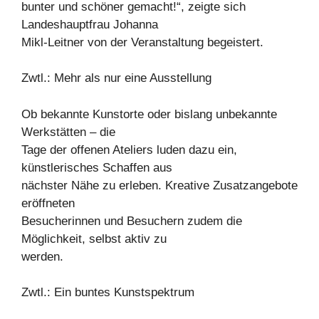
bunter und schöner gemacht!“, zeigte sich
Landeshauptfrau Johanna
Mikl-Leitner von der Veranstaltung begeistert.
Zwtl.: Mehr als nur eine Ausstellung
Ob bekannte Kunstorte oder bislang unbekannte
Werkstätten – die
Tage der offenen Ateliers luden dazu ein,
künstlerisches Schaffen aus
nächster Nähe zu erleben. Kreative Zusatzangebote
eröffneten
Besucherinnen und Besuchern zudem die
Möglichkeit, selbst aktiv zu
werden.
Zwtl.: Ein buntes Kunstspektrum