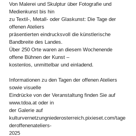
Von Malerei und Skulptur über Fotografie und
Medienkunst bis hin
zu Textil-, Metall- oder Glaskunst: Die Tage der
offenen Ateliers
präsentierten eindrucksvoll die künstlerische
Bandbreite des Landes.
Über 250 Orte waren an diesem Wochenende
offene Bühnen der Kunst –
kostenlos, unmittelbar und einladend.
Informationen zu den Tagen der offenen Ateliers
sowie visuelle
Eindrücke von der Veranstaltung finden Sie auf
www.tdoa.at oder in
der Galerie auf
kulturvernetzungniederosterreich.pixieset.com/tage
deroffenenateliers-
2025