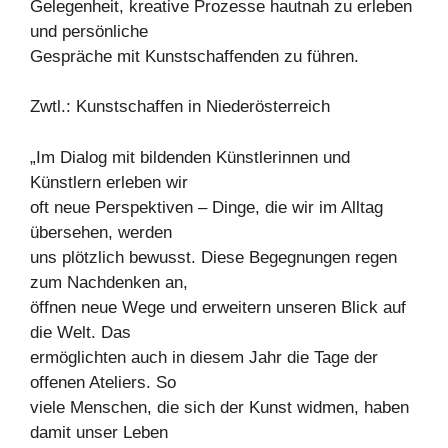
Gelegenheit, kreative Prozesse hautnah zu erleben
und persönliche
Gespräche mit Kunstschaffenden zu führen.
Zwtl.: Kunstschaffen in Niederösterreich
„Im Dialog mit bildenden Künstlerinnen und
Künstlern erleben wir
oft neue Perspektiven – Dinge, die wir im Alltag
übersehen, werden
uns plötzlich bewusst. Diese Begegnungen regen
zum Nachdenken an,
öffnen neue Wege und erweitern unseren Blick auf
die Welt. Das
ermöglichten auch in diesem Jahr die Tage der
offenen Ateliers. So
viele Menschen, die sich der Kunst widmen, haben
damit unser Leben