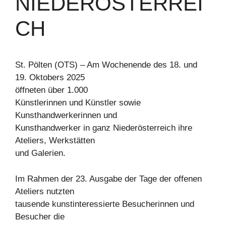
NIEDERÖSTERREI
CH
St. Pölten (OTS) – Am Wochenende des 18. und
19. Oktobers 2025
öffneten über 1.000
Künstlerinnen und Künstler sowie
Kunsthandwerkerinnen und
Kunsthandwerker in ganz Niederösterreich ihre
Ateliers, Werkstätten
und Galerien.
Im Rahmen der 23. Ausgabe der Tage der offenen
Ateliers nutzten
tausende kunstinteressierte Besucherinnen und
Besucher die