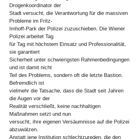
Drogenkoordinator der
Stadt versucht, die Verantwortung für die massiven
Probleme im Fritz-
Imhoff-Park der Polizei zuzuschieben. Die Wiener
Polizei arbeitet Tag
für Tag mit höchstem Einsatz und Professionalität,
sie garantiert
Sicherheit unter schwierigsten Rahmenbedingungen
und ist damit nicht
Teil des Problems, sondern oft die letzte Bastion.
Befremdlich ist
vielmehr die Tatsache, dass die Stadt seit Jahren
die Augen vor der
Realität verschließt, keine nachhaltigen
Maßnahmen setzt und nun
versucht, ihre eigenen Versäumnisse auf die Polizei
abzuwälzen.
Anstatt jene Institution schlechtzureden, die den