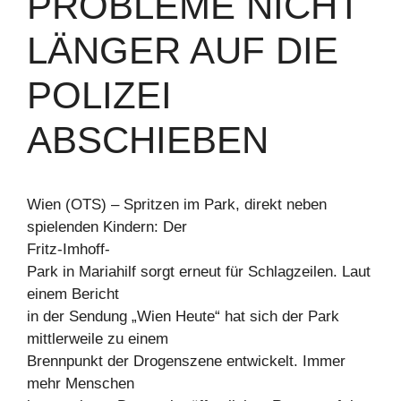
PROBLEME NICHT
LÄNGER AUF DIE
POLIZEI
ABSCHIEBEN
Wien (OTS) – Spritzen im Park, direkt neben
spielenden Kindern: Der
Fritz-Imhoff-
Park in Mariahilf sorgt erneut für Schlagzeilen. Laut
einem Bericht
in der Sendung „Wien Heute“ hat sich der Park
mittlerweile zu einem
Brennpunkt der Drogenszene entwickelt. Immer
mehr Menschen