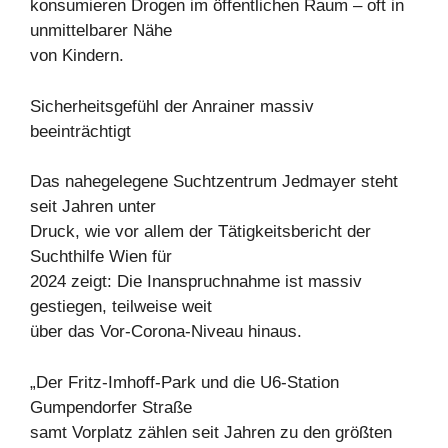
konsumieren Drogen im öffentlichen Raum – oft in
unmittelbarer Nähe
von Kindern.
Sicherheitsgefühl der Anrainer massiv
beeinträchtigt
Das nahegelegene Suchtzentrum Jedmayer steht
seit Jahren unter
Druck, wie vor allem der Tätigkeitsbericht der
Suchthilfe Wien für
2024 zeigt: Die Inanspruchnahme ist massiv
gestiegen, teilweise weit
über das Vor-Corona-Niveau hinaus.
„Der Fritz-Imhoff-Park und die U6-Station
Gumpendorfer Straße
samt Vorplatz zählen seit Jahren zu den größten