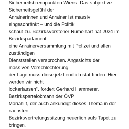
Sicherheitsbrennpunkten Wiens. Das subjektive
Sicherheitsgefühl der
Anrainerinnen und Anrainer ist massiv
eingeschränkt – und die Politik
schaut zu. Bezirksvorsteher Rumelhart hat 2024 im
Bezirksparlament
eine Anrainerversammlung mit Polizei und allen
zuständigen
Dienststellen versprochen. Angesichts der
massiven Verschlechterung
der Lage muss diese jetzt endlich stattfinden. Hier
werden wir nicht
lockerlassen“, fordert Gerhard Hammerer,
Bezirksparteiobmann der ÖVP
Mariahilf, der auch ankündigt dieses Thema in der
nächsten
Bezirksvertretungssitzung neuerlich aufs Tapet zu
bringen.