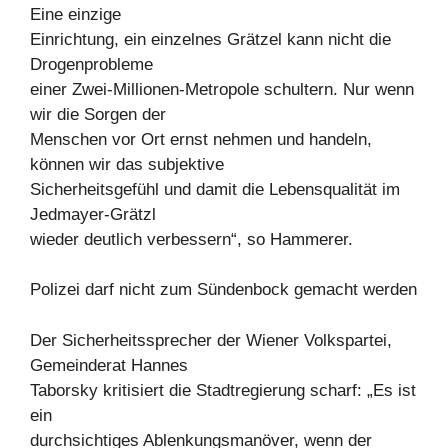
Eine einzige
Einrichtung, ein einzelnes Grätzel kann nicht die
Drogenprobleme
einer Zwei-Millionen-Metropole schultern. Nur wenn
wir die Sorgen der
Menschen vor Ort ernst nehmen und handeln,
können wir das subjektive
Sicherheitsgefühl und damit die Lebensqualität im
Jedmayer-Grätzl
wieder deutlich verbessern“, so Hammerer.
Polizei darf nicht zum Sündenbock gemacht werden
Der Sicherheitssprecher der Wiener Volkspartei,
Gemeinderat Hannes
Taborsky kritisiert die Stadtregierung scharf: „Es ist
ein
durchsichtiges Ablenkungsmanöver, wenn der