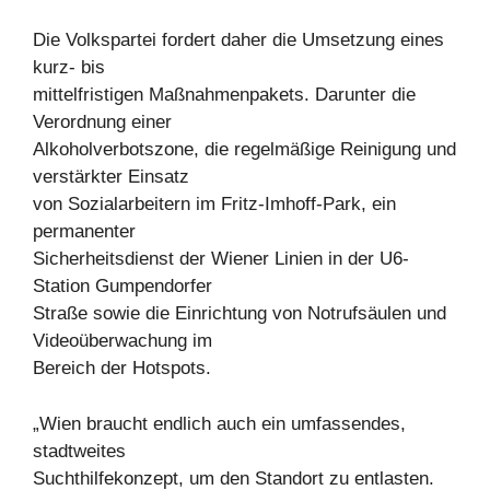
Die Volkspartei fordert daher die Umsetzung eines
kurz- bis
mittelfristigen Maßnahmenpakets. Darunter die
Verordnung einer
Alkoholverbotszone, die regelmäßige Reinigung und
verstärkter Einsatz
von Sozialarbeitern im Fritz-Imhoff-Park, ein
permanenter
Sicherheitsdienst der Wiener Linien in der U6-
Station Gumpendorfer
Straße sowie die Einrichtung von Notrufsäulen und
Videoüberwachung im
Bereich der Hotspots.
„Wien braucht endlich auch ein umfassendes,
stadtweites
Suchthilfekonzept, um den Standort zu entlasten.