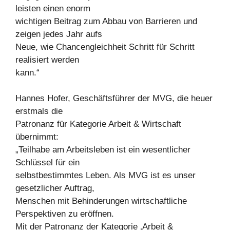
leisten einen enorm
wichtigen Beitrag zum Abbau von Barrieren und
zeigen jedes Jahr aufs
Neue, wie Chancengleichheit Schritt für Schritt
realisiert werden
kann.“
Hannes Hofer, Geschäftsführer der MVG, die heuer
erstmals die
Patronanz für Kategorie Arbeit & Wirtschaft
übernimmt:
„Teilhabe am Arbeitsleben ist ein wesentlicher
Schlüssel für ein
selbstbestimmtes Leben. Als MVG ist es unser
gesetzlicher Auftrag,
Menschen mit Behinderungen wirtschaftliche
Perspektiven zu eröffnen.
Mit der Patronanz der Kategorie ‚Arbeit &