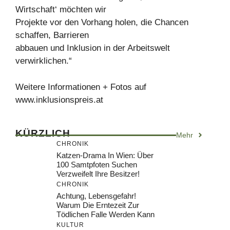
Wirtschaft‘ möchten wir
Projekte vor den Vorhang holen, die Chancen
schaffen, Barrieren
abbauen und Inklusion in der Arbeitswelt
verwirklichen.“
Weitere Informationen + Fotos auf
www.inklusionspreis.at
KÜRZLICH
Mehr
CHRONIK
Katzen-Drama In Wien: Über
100 Samtpfoten Suchen
Verzweifelt Ihre Besitzer!
CHRONIK
Achtung, Lebensgefahr!
Warum Die Erntezeit Zur
Tödlichen Falle Werden Kann
KULTUR