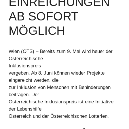
EINREICHUNGEN
AB SOFORT
MÖGLICH
Wien (OTS) – Bereits zum 9. Mal wird heuer der
Österreichische
Inklusionspreis
vergeben. Ab 8. Juni können wieder Projekte
eingereicht werden, die
zur Inklusion von Menschen mit Behinderungen
beitragen. Der
Österreichische Inklusionspreis ist eine Initiative
der Lebenshilfe
Österreich und der Österreichischen Lotterien.