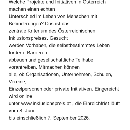
Welche Projekte und Initiativen in Österreich
machen einen echten
Unterschied im Leben von Menschen mit
Behinderungen? Das ist das
zentrale Kriterium des Österreichischen
Inklusionspreises. Gesucht
werden Vorhaben, die selbstbestimmtes Leben
fördern, Barrieren
abbauen und gesellschaftliche Teilhabe
vorantreiben. Mitmachen können
alle, ob Organisationen, Unternehmen, Schulen,
Vereine,
Einzelpersonen oder private Initiativen. Eingereicht
wird online
unter www.inklusionspreis.at , die Einreichfrist läuft
vom 8. Juni
bis einschließlich 7. September 2026.