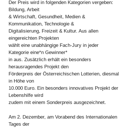
Der Preis wird in folgenden Kategorien vergeben:
Bildung, Arbeit
& Wirtschaft, Gesundheit, Medien &
Kommunikation, Technologie &
Digitalisierung, Freizeit & Kultur. Aus allen
eingereichten Projekten
wählt eine unabhängige Fach-Jury in jeder
Kategorie eine*n Gewinner*
in aus. Zusätzlich erhält ein besonders
herausragendes Projekt den
Förderpreis der Österreichischen Lotterien, diesmal
in Höhe von
10.000 Euro. Ein besonders innovatives Projekt der
Lebenshilfe wird
zudem mit einem Sonderpreis ausgezeichnet.
Am 2. Dezember, am Vorabend des Internationalen
Tages der