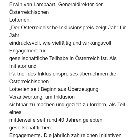
Erwin van Lambaart, Generaldirektor der
Österreichischen
Lotterien:
„Der Österreichische Inklusionspreis zeigt Jahr für
Jahr
eindrucksvoll, wie vielfältig und wirkungsvoll
Engagement für
gesellschaftliche Teilhabe in Österreich ist. Als
Initiator und
Partner des Inklusionspreises übernehmen die
Österreichischen
Lotterien seit Beginn aus Überzeugung
Verantwortung, um Inklusion
sichtbar zu machen und gezielt zu fördern, als Teil
eines
mittlerweile seit rund 40 Jahren gelebten
gesellschaftlichen
Engagements. Die jährlich zahlreichen Initiativen