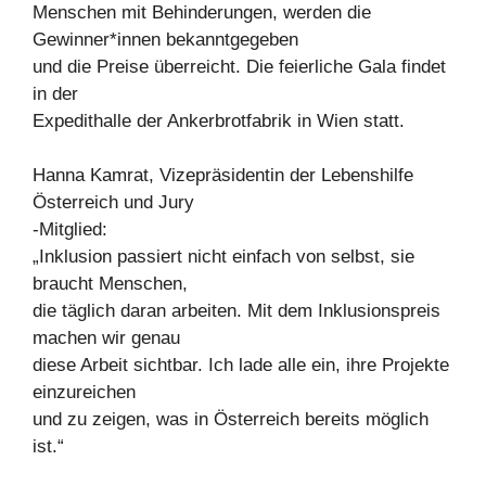
Menschen mit Behinderungen, werden die
Gewinner*innen bekanntgegeben
und die Preise überreicht. Die feierliche Gala findet
in der
Expedithalle der Ankerbrotfabrik in Wien statt.
Hanna Kamrat, Vizepräsidentin der Lebenshilfe
Österreich und Jury
-Mitglied:
„Inklusion passiert nicht einfach von selbst, sie
braucht Menschen,
die täglich daran arbeiten. Mit dem Inklusionspreis
machen wir genau
diese Arbeit sichtbar. Ich lade alle ein, ihre Projekte
einzureichen
und zu zeigen, was in Österreich bereits möglich
ist.“