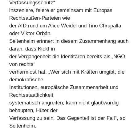
Verfassungsschutz“
inszeniere, feiere er gemeinsam mit Europas
Rechtsaußen-Parteien wie
der AfD rund um Alice Weidel und Tino Chrupalla
oder Viktor Orbán.
Seltenheim erinnert in diesem Zusammenhang auch
daran, dass Kickl in
der Vergangenheit die Identitären bereits als ‚NGO
von rechts‘
verharmlost hat. „Wer sich mit Kräften umgibt, die
demokratische
Institutionen, europäische Zusammenarbeit und
Rechtsstaatlichkeit
systematisch angreifen, kann nicht glaubwürdig
behaupten, Hüter der
Verfassung zu sein. Das Gegenteil ist der Fall“, so
Seltenheim.