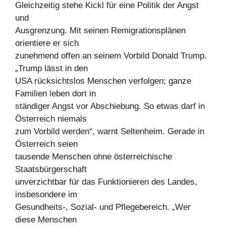
Gleichzeitig stehe Kickl für eine Politik der Angst
und
Ausgrenzung. Mit seinen Remigrationsplänen
orientiere er sich
zunehmend offen an seinem Vorbild Donald Trump.
„Trump lässt in den
USA rücksichtslos Menschen verfolgen; ganze
Familien leben dort in
ständiger Angst vor Abschiebung. So etwas darf in
Österreich niemals
zum Vorbild werden“, warnt Seltenheim. Gerade in
Österreich seien
tausende Menschen ohne österreichische
Staatsbürgerschaft
unverzichtbar für das Funktionieren des Landes,
insbesondere im
Gesundheits-, Sozial- und Pflegebereich. „Wer
diese Menschen