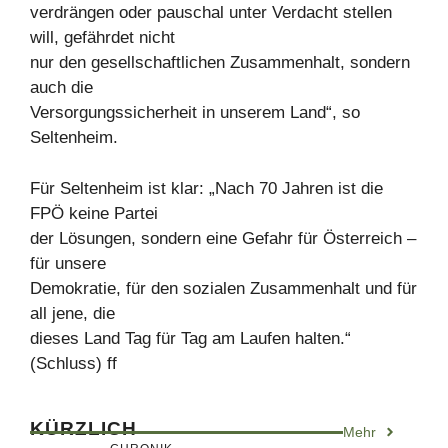
verdrängen oder pauschal unter Verdacht stellen
will, gefährdet nicht
nur den gesellschaftlichen Zusammenhalt, sondern
auch die
Versorgungssicherheit in unserem Land“, so
Seltenheim.
Für Seltenheim ist klar: „Nach 70 Jahren ist die
FPÖ keine Partei
der Lösungen, sondern eine Gefahr für Österreich –
für unsere
Demokratie, für den sozialen Zusammenhalt und für
all jene, die
dieses Land Tag für Tag am Laufen halten.“
(Schluss) ff
KÜRZLICH
Mehr