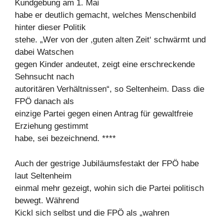
Kundgebung am 1. Mai
habe er deutlich gemacht, welches Menschenbild
hinter dieser Politik
stehe. „Wer von der ‚guten alten Zeit‘ schwärmt und
dabei Watschen
gegen Kinder andeutet, zeigt eine erschreckende
Sehnsucht nach
autoritären Verhältnissen“, so Seltenheim. Dass die
FPÖ danach als
einzige Partei gegen einen Antrag für gewaltfreie
Erziehung gestimmt
habe, sei bezeichnend. ****
Auch der gestrige Jubiläumsfestakt der FPÖ habe
laut Seltenheim
einmal mehr gezeigt, wohin sich die Partei politisch
bewegt. Während
Kickl sich selbst und die FPÖ als „wahren