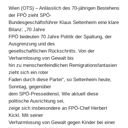
Wien (OTS) – Anlässlich des 70-jährigen Bestehens
der FPÖ zieht SPÖ-
Bundesgeschäftsführer Klaus Seltenheim eine klare
Bilanz: „70 Jahre
FPÖ bedeuten 70 Jahre Politik der Spaltung, der
Ausgrenzung und des
gesellschaftlichen Rückschritts. Von der
Verharmlosung von Gewalt bis
hin zu menschenfeindlichen Remigrationsfantasien
zieht sich ein roter
Faden durch diese Partei“, so Seltenheim heute,
Sonntag, gegenüber
dem SPÖ-Pressedienst. Wie aktuell diese
politische Ausrichtung sei,
zeige sich insbesondere an FPÖ-Chef Herbert
Kickl. Mit seiner
Verharmlosung von Gewalt gegen Kinder bei einer