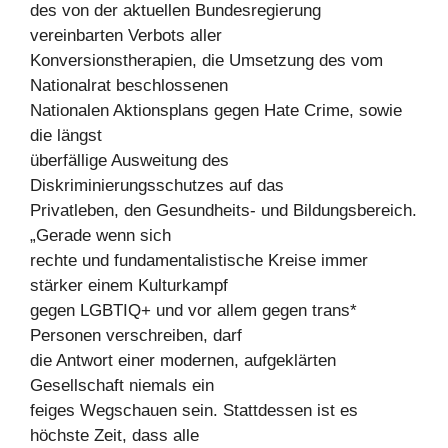
des von der aktuellen Bundesregierung
vereinbarten Verbots aller
Konversionstherapien, die Umsetzung des vom
Nationalrat beschlossenen
Nationalen Aktionsplans gegen Hate Crime, sowie
die längst
überfällige Ausweitung des
Diskriminierungsschutzes auf das
Privatleben, den Gesundheits- und Bildungsbereich.
„Gerade wenn sich
rechte und fundamentalistische Kreise immer
stärker einem Kulturkampf
gegen LGBTIQ+ und vor allem gegen trans*
Personen verschreiben, darf
die Antwort einer modernen, aufgeklärten
Gesellschaft niemals ein
feiges Wegschauen sein. Stattdessen ist es
höchste Zeit, dass alle