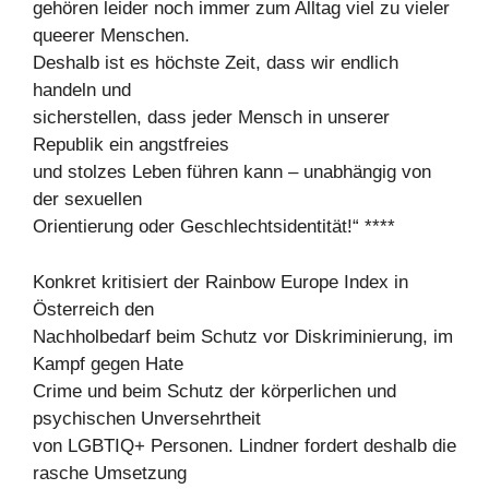
gehören leider noch immer zum Alltag viel zu vieler
queerer Menschen.
Deshalb ist es höchste Zeit, dass wir endlich
handeln und
sicherstellen, dass jeder Mensch in unserer
Republik ein angstfreies
und stolzes Leben führen kann – unabhängig von
der sexuellen
Orientierung oder Geschlechtsidentität!“ ****
Konkret kritisiert der Rainbow Europe Index in
Österreich den
Nachholbedarf beim Schutz vor Diskriminierung, im
Kampf gegen Hate
Crime und beim Schutz der körperlichen und
psychischen Unversehrtheit
von LGBTIQ+ Personen. Lindner fordert deshalb die
rasche Umsetzung