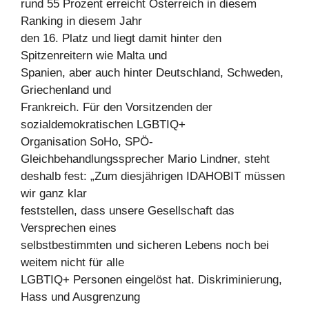
rund 55 Prozent erreicht Österreich in diesem
Ranking in diesem Jahr
den 16. Platz und liegt damit hinter den
Spitzenreitern wie Malta und
Spanien, aber auch hinter Deutschland, Schweden,
Griechenland und
Frankreich. Für den Vorsitzenden der
sozialdemokratischen LGBTIQ+
Organisation SoHo, SPÖ-
Gleichbehandlungssprecher Mario Lindner, steht
deshalb fest: „Zum diesjährigen IDAHOBIT müssen
wir ganz klar
feststellen, dass unsere Gesellschaft das
Versprechen eines
selbstbestimmten und sicheren Lebens noch bei
weitem nicht für alle
LGBTIQ+ Personen eingelöst hat. Diskriminierung,
Hass und Ausgrenzung