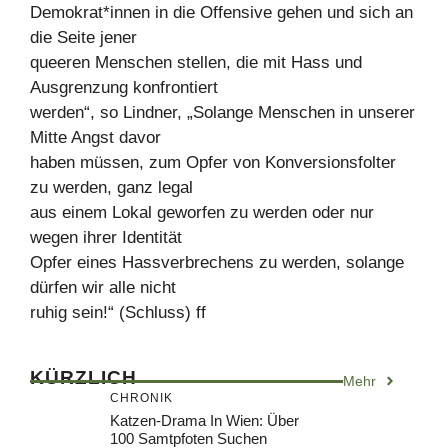
Demokrat*innen in die Offensive gehen und sich an
die Seite jener
queeren Menschen stellen, die mit Hass und
Ausgrenzung konfrontiert
werden“, so Lindner, „Solange Menschen in unserer
Mitte Angst davor
haben müssen, zum Opfer von Konversionsfolter
zu werden, ganz legal
aus einem Lokal geworfen zu werden oder nur
wegen ihrer Identität
Opfer eines Hassverbrechens zu werden, solange
dürfen wir alle nicht
ruhig sein!“ (Schluss) ff
KÜRZLICH
Mehr
CHRONIK
Katzen-Drama In Wien: Über
100 Samtpfoten Suchen