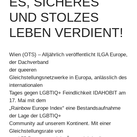
ES, SICHERES
UND STOLZES
LEBEN VERDIENT!
Wien (OTS) – Alljährlich veröffentlicht ILGA Europe,
der Dachverband
der queeren
Gleichstellungsnetzwerke in Europa, anlässlich des
internationalen
Tages gegen LGBTIQ+ Feindlichkeit IDAHOBIT am
17. Mai mit dem
„Rainbow Europe Index“ eine Bestandsaufnahme
der Lage der LGBTIQ+
Community auf unserem Kontinent. Mit einer
Gleichstellungsrate von