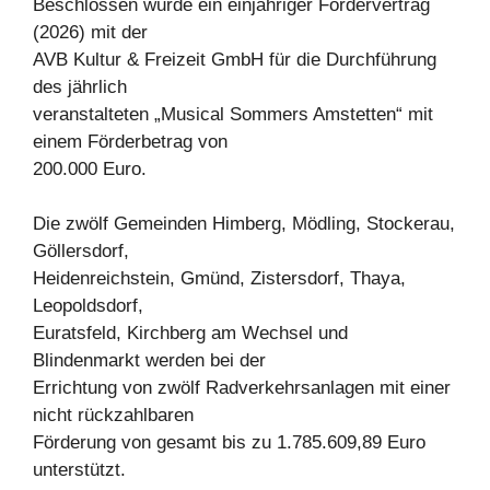
Beschlossen wurde ein einjähriger Fördervertrag
(2026) mit der
AVB Kultur & Freizeit GmbH für die Durchführung
des jährlich
veranstalteten „Musical Sommers Amstetten“ mit
einem Förderbetrag von
200.000 Euro.
Die zwölf Gemeinden Himberg, Mödling, Stockerau,
Göllersdorf,
Heidenreichstein, Gmünd, Zistersdorf, Thaya,
Leopoldsdorf,
Euratsfeld, Kirchberg am Wechsel und
Blindenmarkt werden bei der
Errichtung von zwölf Radverkehrsanlagen mit einer
nicht rückzahlbaren
Förderung von gesamt bis zu 1.785.609,89 Euro
unterstützt.