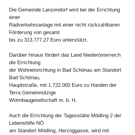
Die Gemeinde Lanzendorf wird bei der Errichtung
einer
Radverkehrsanlage mit einer nicht rückzahlbaren
Förderung von gesamt
bis zu 313.777,27 Euro unterstützt.
Darüber hinaus fördert das Land Niederösterreich
die Errichtung
der Wohneinrichtung in Bad Schönau am Standort
Bad Schönau,
Hauptstraße, mit 1.722.000 Euro zu Handen der
Terra Gemeinnützige
Wohnbaugesellschaft m. b. H.
Auch die Errichtung der Tagesstätte Mödling 2 der
Lebenshilfe NÖ
am Standort Mödling, Herzoggasse, wird mit