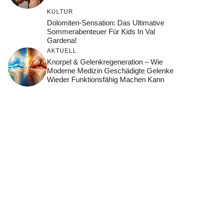
KULTUR
Dolomiten-Sensation: Das Ultimative
Sommerabenteuer Für Kids In Val
Gardena!
AKTUELL
Knorpel & Gelenkregeneration – Wie
Moderne Medizin Geschädigte Gelenke
Wieder Funktionsfähig Machen Kann