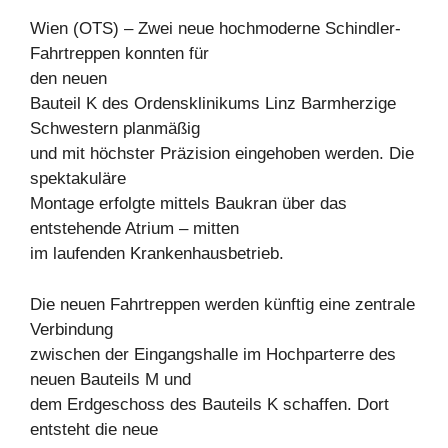
Wien (OTS) – Zwei neue hochmoderne Schindler-
Fahrtreppen konnten für
den neuen
Bauteil K des Ordensklinikums Linz Barmherzige
Schwestern planmäßig
und mit höchster Präzision eingehoben werden. Die
spektakuläre
Montage erfolgte mittels Baukran über das
entstehende Atrium – mitten
im laufenden Krankenhausbetrieb.
Die neuen Fahrtreppen werden künftig eine zentrale
Verbindung
zwischen der Eingangshalle im Hochparterre des
neuen Bauteils M und
dem Erdgeschoss des Bauteils K schaffen. Dort
entsteht die neue