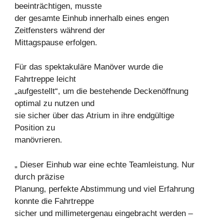
beeinträchtigen, musste
der gesamte Einhub innerhalb eines engen
Zeitfensters während der
Mittagspause erfolgen.
Für das spektakuläre Manöver wurde die
Fahrtreppe leicht
„aufgestellt“, um die bestehende Deckenöffnung
optimal zu nutzen und
sie sicher über das Atrium in ihre endgültige
Position zu
manövrieren.
„ Dieser Einhub war eine echte Teamleistung. Nur
durch präzise
Planung, perfekte Abstimmung und viel Erfahrung
konnte die Fahrtreppe
sicher und millimetergenau eingebracht werden –