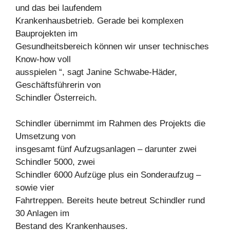
und das bei laufendem
Krankenhausbetrieb. Gerade bei komplexen
Bauprojekten im
Gesundheitsbereich können wir unser technisches
Know-how voll
ausspielen “, sagt Janine Schwabe-Häder,
Geschäftsführerin von
Schindler Österreich.
Schindler übernimmt im Rahmen des Projekts die
Umsetzung von
insgesamt fünf Aufzugsanlagen – darunter zwei
Schindler 5000, zwei
Schindler 6000 Aufzüge plus ein Sonderaufzug –
sowie vier
Fahrtreppen. Bereits heute betreut Schindler rund
30 Anlagen im
Bestand des Krankenhauses.