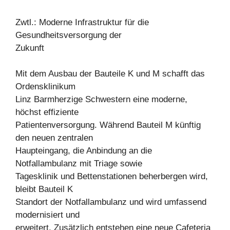
Zwtl.: Moderne Infrastruktur für die
Gesundheitsversorgung der
Zukunft
Mit dem Ausbau der Bauteile K und M schafft das
Ordensklinikum
Linz Barmherzige Schwestern eine moderne,
höchst effiziente
Patientenversorgung. Während Bauteil M künftig
den neuen zentralen
Haupteingang, die Anbindung an die
Notfallambulanz mit Triage sowie
Tagesklinik und Bettenstationen beherbergen wird,
bleibt Bauteil K
Standort der Notfallambulanz und wird umfassend
modernisiert und
erweitert. Zusätzlich entstehen eine neue Cafeteria