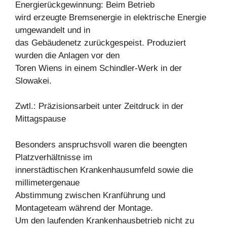
Energierückgewinnung: Beim Betrieb
wird erzeugte Bremsenergie in elektrische Energie
umgewandelt und in
das Gebäudenetz zurückgespeist. Produziert
wurden die Anlagen vor den
Toren Wiens in einem Schindler-Werk in der
Slowakei.
Zwtl.: Präzisionsarbeit unter Zeitdruck in der
Mittagspause
Besonders anspruchsvoll waren die beengten
Platzverhältnisse im
innerstädtischen Krankenhausumfeld sowie die
millimetergenaue
Abstimmung zwischen Kranführung und
Montageteam während der Montage.
Um den laufenden Krankenhausbetrieb nicht zu