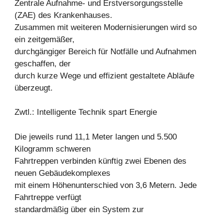
Zentrale Aufnahme- und Erstversorgungsstelle
(ZAE) des Krankenhauses.
Zusammen mit weiteren Modernisierungen wird so
ein zeitgemäßer,
durchgängiger Bereich für Notfälle und Aufnahmen
geschaffen, der
durch kurze Wege und effizient gestaltete Abläufe
überzeugt.
Zwtl.: Intelligente Technik spart Energie
Die jeweils rund 11,1 Meter langen und 5.500
Kilogramm schweren
Fahrtreppen verbinden künftig zwei Ebenen des
neuen Gebäudekomplexes
mit einem Höhenunterschied von 3,6 Metern. Jede
Fahrtreppe verfügt
standardmäßig über ein System zur