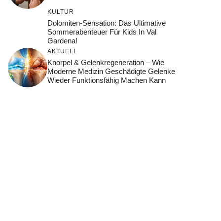
KULTUR
Dolomiten-Sensation: Das Ultimative
Sommerabenteuer Für Kids In Val
Gardena!
AKTUELL
Knorpel & Gelenkregeneration – Wie
Moderne Medizin Geschädigte Gelenke
Wieder Funktionsfähig Machen Kann