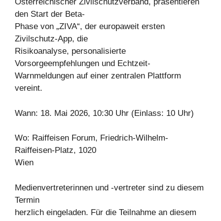
Österreichischer Zivilschutzverband, präsentieren
den Start der Beta-
Phase von „ZIVA“, der europaweit ersten
Zivilschutz-App, die
Risikoanalyse, personalisierte
Vorsorgeempfehlungen und Echtzeit-
Warnmeldungen auf einer zentralen Plattform
vereint.
Wann: 18. Mai 2026, 10:30 Uhr (Einlass: 10 Uhr)
Wo: Raiffeisen Forum, Friedrich-Wilhelm-
Raiffeisen-Platz, 1020
Wien
Medienvertreterinnen und -vertreter sind zu diesem
Termin
herzlich eingeladen. Für die Teilnahme an diesem