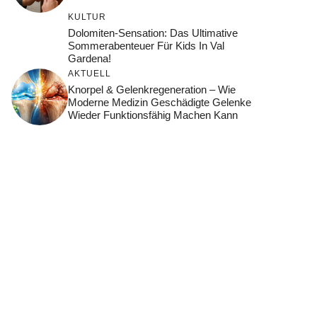
KULTUR
Dolomiten-Sensation: Das Ultimative
Sommerabenteuer Für Kids In Val
Gardena!
AKTUELL
Knorpel & Gelenkregeneration – Wie
Moderne Medizin Geschädigte Gelenke
Wieder Funktionsfähig Machen Kann