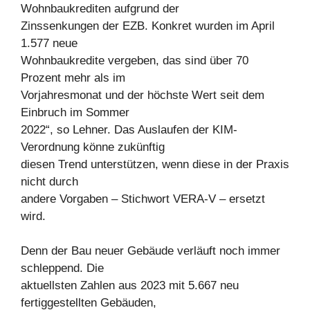
Wohnbaukrediten aufgrund der
Zinssenkungen der EZB. Konkret wurden im April
1.577 neue
Wohnbaukredite vergeben, das sind über 70
Prozent mehr als im
Vorjahresmonat und der höchste Wert seit dem
Einbruch im Sommer
2022“, so Lehner. Das Auslaufen der KIM-
Verordnung könne zukünftig
diesen Trend unterstützen, wenn diese in der Praxis
nicht durch
andere Vorgaben – Stichwort VERA-V – ersetzt
wird.
Denn der Bau neuer Gebäude verläuft noch immer
schleppend. Die
aktuellsten Zahlen aus 2023 mit 5.667 neu
fertiggestellten Gebäuden,