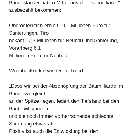
Bundesländer haben Mittel aus der „Baumilliarde“
ausbezahlt bekommen:
Oberösterreich erhielt 10,1 Millionen Euro für
Sanierungen, Tirol
bekam 17,3 Millionen für Neubau und Sanierung,
Vorarlberg 6,1
Millionen Euro für Neubau.
Wohnbaukredite wieder im Trend
„Dass wir bei der Abschöpfung der Baumilliarde im
Bundesvergleich
an der Spitze liegen, federt den Tiefstand bei den
Baubewilligungen
und die noch immer vorherrschende schlechte
Stimmung etwas ab.
Positiv ist auch die Entwicklung bei den