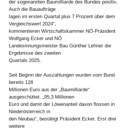
der sogenannten Baumilliarde des Bundes positiv.
Auch die Bauaufträge
lagen im ersten Quartal plus 7 Prozent über dem
Vergleichswert 2024“,
kommentieren Wirtschaftskammer NÖ-Präsident
Wolfgang Ecker und NÖ
Landesinnungsmeister Bau Günther Lehner die
Ergebnisse des zweiten
Quartals 2025.
Seit Beginn der Auszahlungen wurden vom Bund
bereits 128
Millionen Euro aus der „Baumilliarde“
ausgeschüttet. „95,3 Millionen
Euro und damit der Löwenanteil davon flossen in
Niederösterreich in
den Neubau“, bestätigt Präsident Ecker. Erst drei
weitere