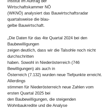
Institut im Auftrag der
Wirtschaftskammer NÖ
(WKNÖ) analysiert das Bauwirtschaftsradar
quartalsweise die blau-
gelbe Bauwirtschaft.
„Die Daten für das 4te Quartal 2024 bei den
Baubewilligungen
zeigen deutlich, dass wir die Talsohle noch nicht
durchschritten
haben. Sowohl in Niederösterreich (746
Bewilligungen) als auch in
Österreich (7.132) wurden neue Tiefpunkte erreicht.
Allerdings
stimmen für Niederösterreich neue Zahlen vom
ersten Quartal 2025 bei
den Baubewilligungen, die steigenden
Wohnbaukredite und die Analyse