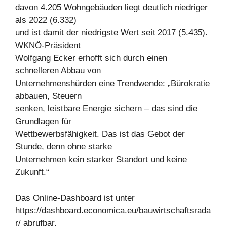
davon 4.205 Wohngebäuden liegt deutlich niedriger
als 2022 (6.332)
und ist damit der niedrigste Wert seit 2017 (5.435).
WKNÖ-Präsident
Wolfgang Ecker erhofft sich durch einen
schnelleren Abbau von
Unternehmenshürden eine Trendwende: „Bürokratie
abbauen, Steuern
senken, leistbare Energie sichern – das sind die
Grundlagen für
Wettbewerbsfähigkeit. Das ist das Gebot der
Stunde, denn ohne starke
Unternehmen kein starker Standort und keine
Zukunft.“
Das Online-Dashboard ist unter
https://dashboard.economica.eu/bauwirtschaftsrada
r/ abrufbar.