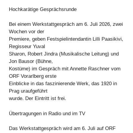
Hochkarätige Gesprächsrunde
Bei einem Werkstattgespräch am 6. Juli 2026, zwei
Wochen vor der
Premiere, geben Festspielintendantin Lilli Paasikivi,
Regisseur Yuval
Sharon, Robert Jindra (Musikalische Leitung) und
Jon Bausor (Bühne,
Kostüme) im Gespräch mit Annette Raschner vom
ORF Vorarlberg erste
Einblicke in das faszinierende Werk, das 1920 in
Prag uraufgeführt
wurde. Der Eintritt ist frei.
Übertragungen in Radio und im TV
Das Werkstattgespräch wird am 6. Juli auf ORF