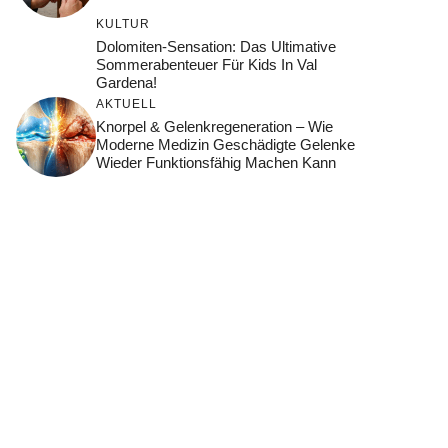
KULTUR
Dolomiten-Sensation: Das Ultimative
Sommerabenteuer Für Kids In Val
Gardena!
AKTUELL
Knorpel & Gelenkregeneration – Wie
Moderne Medizin Geschädigte Gelenke
Wieder Funktionsfähig Machen Kann