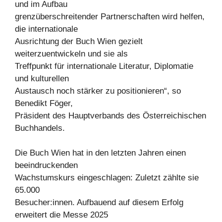
und im Aufbau
grenzüberschreitender Partnerschaften wird helfen,
die internationale
Ausrichtung der Buch Wien gezielt
weiterzuentwickeln und sie als
Treffpunkt für internationale Literatur, Diplomatie
und kulturellen
Austausch noch stärker zu positionieren“, so
Benedikt Föger,
Präsident des Hauptverbands des Österreichischen
Buchhandels.
Die Buch Wien hat in den letzten Jahren einen
beeindruckenden
Wachstumskurs eingeschlagen: Zuletzt zählte sie
65.000
Besucher:innen. Aufbauend auf diesem Erfolg
erweitert die Messe 2025