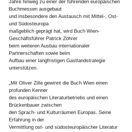
Jahre hinweg zu einer der führenden europäischen
Buchmessen ausgebaut
und insbesondere den Austausch mit Mittel-, Ost-
und Südosteuropa
maßgeblich geprägt hat, wird Buch Wien-
Geschäftsführer Patrick Zöhrer
beim weiteren Ausbau internationaler
Partnerschaften sowie beim
Aufbau einer langfristigen Gastlandstrategie
unterstützen.
„Mit Oliver Zille gewinnt die Buch Wien einen
profunden Kenner
des europäischen Literaturbetriebs und einen
Brückenbauer zwischen
den Sprach- und Kulturräumen Europas. Seine
Erfahrung in der
Vermittlung ost- und südosteuropäischer Literatur