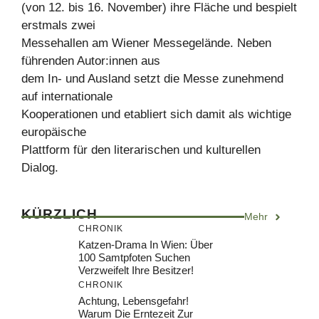
(von 12. bis 16. November) ihre Fläche und bespielt
erstmals zwei
Messehallen am Wiener Messegelände. Neben
führenden Autor:innen aus
dem In- und Ausland setzt die Messe zunehmend
auf internationale
Kooperationen und etabliert sich damit als wichtige
europäische
Plattform für den literarischen und kulturellen
Dialog.
KÜRZLICH
Mehr
CHRONIK
Katzen-Drama In Wien: Über
100 Samtpfoten Suchen
Verzweifelt Ihre Besitzer!
CHRONIK
Achtung, Lebensgefahr!
Warum Die Erntezeit Zur