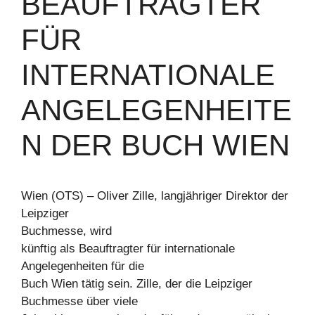
BEAUFTRAGTER
FÜR
INTERNATIONALE
ANGELEGENHEITE
N DER BUCH WIEN
Wien (OTS) – Oliver Zille, langjähriger Direktor der
Leipziger
Buchmesse, wird
künftig als Beauftragter für internationale
Angelegenheiten für die
Buch Wien tätig sein. Zille, der die Leipziger
Buchmesse über viele