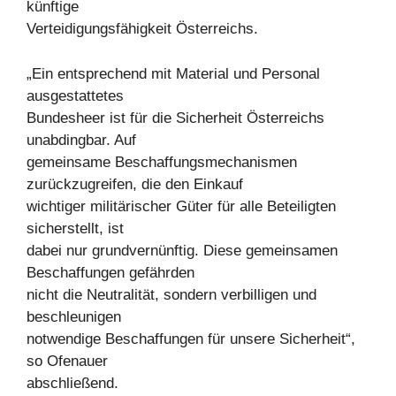
künftige
Verteidigungsfähigkeit Österreichs.
„Ein entsprechend mit Material und Personal
ausgestattetes
Bundesheer ist für die Sicherheit Österreichs
unabdingbar. Auf
gemeinsame Beschaffungsmechanismen
zurückzugreifen, die den Einkauf
wichtiger militärischer Güter für alle Beteiligten
sicherstellt, ist
dabei nur grundvernünftig. Diese gemeinsamen
Beschaffungen gefährden
nicht die Neutralität, sondern verbilligen und
beschleunigen
notwendige Beschaffungen für unsere Sicherheit“,
so Ofenauer
abschließend.