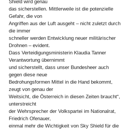
Shield wird genau
das sicherstellen. Mittlerweile ist die potenzielle
Gefahr, die von
Angriffen aus der Luft ausgeht – nicht zuletzt durch
die immer
schneller werden Entwicklung neuer militärischer
Drohnen – evident.
Dass Verteidigungsministerin Klaudia Tanner
Verantwortung übernimmt
und sicherstellt, dass unser Bundesheer auch
gegen diese neue
Bedrohungsformen Mittel in die Hand bekommt,
zeugt von genau der
Weitsicht, die Österreich in diesen Zeiten braucht“,
unterstreicht
der Wehrsprecher der Volkspartei im Nationalrat,
Friedrich Ofenauer,
einmal mehr die Wichtigkeit von Sky Shield für die