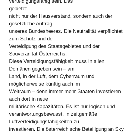
verteidigungsfähig sein. Das
gebietet
nicht nur der Hausverstand, sondern auch der
gesetzliche Auftrag
unseres Bundesheeres. Die Neutralität verpflichtet
zum Schutz und der
Verteidigung des Staatsgebietes und der
Souveränität Österreichs.
Diese Verteidigungsfähigkeit muss in allen
Domänen gegeben sein – am
Land, in der Luft, dem Cyberraum und
möglicherweise künftig auch im
Weltraum – denn immer mehr Staaten investieren
auch dort in neue
militärische Kapazitäten. Es ist nur logisch und
verantwortungsbewusst, in zeitgemäße
Luftverteidigungsfähigkeiten zu
investieren. Die österreichische Beteiligung an Sky