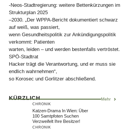
-Neos-Stadtregierung: weitere Bettenkürzungen im
Strukturplan 2025
–2030. „Der WPPA-Bericht dokumentiert schwarz
auf weiß, was passiert,
wenn Gesundheitspolitik zur Ankündigungspolitik
verkommt: Patienten
warten, leiden – und werden bestenfalls vertröstet.
SPÖ-Stadtrat
Hacker trägt die Verantwortung, und er muss sie
endlich wahrnehmen“,
so Korosec und Gorlitzer abschließend.
KÜRZLICH
Mehr
CHRONIK
Katzen-Drama In Wien: Über
100 Samtpfoten Suchen
Verzweifelt Ihre Besitzer!
CHRONIK