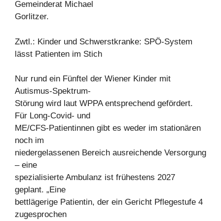
Gemeinderat Michael
Gorlitzer.
Zwtl.: Kinder und Schwerstkranke: SPÖ-System
lässt Patienten im Stich
Nur rund ein Fünftel der Wiener Kinder mit
Autismus-Spektrum-
Störung wird laut WPPA entsprechend gefördert.
Für Long-Covid- und
ME/CFS-Patientinnen gibt es weder im stationären
noch im
niedergelassenen Bereich ausreichende Versorgung
– eine
spezialisierte Ambulanz ist frühestens 2027
geplant. „Eine
bettlägerige Patientin, der ein Gericht Pflegestufe 4
zugesprochen