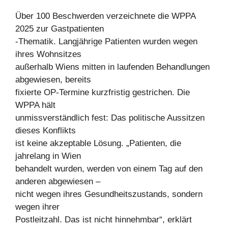
Über 100 Beschwerden verzeichnete die WPPA
2025 zur Gastpatienten
-Thematik. Langjährige Patienten wurden wegen
ihres Wohnsitzes
außerhalb Wiens mitten in laufenden Behandlungen
abgewiesen, bereits
fixierte OP-Termine kurzfristig gestrichen. Die
WPPA hält
unmissverständlich fest: Das politische Aussitzen
dieses Konflikts
ist keine akzeptable Lösung. „Patienten, die
jahrelang in Wien
behandelt wurden, werden von einem Tag auf den
anderen abgewiesen –
nicht wegen ihres Gesundheitszustands, sondern
wegen ihrer
Postleitzahl. Das ist nicht hinnehmbar“, erklärt