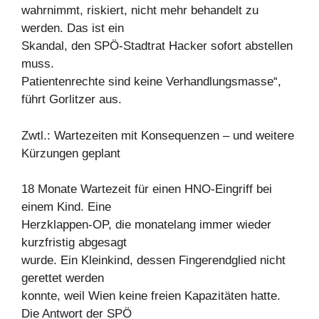
wahrnimmt, riskiert, nicht mehr behandelt zu
werden. Das ist ein
Skandal, den SPÖ-Stadtrat Hacker sofort abstellen
muss.
Patientenrechte sind keine Verhandlungsmasse“,
führt Gorlitzer aus.
Zwtl.: Wartezeiten mit Konsequenzen – und weitere
Kürzungen geplant
18 Monate Wartezeit für einen HNO-Eingriff bei
einem Kind. Eine
Herzklappen-OP, die monatelang immer wieder
kurzfristig abgesagt
wurde. Ein Kleinkind, dessen Fingerendglied nicht
gerettet werden
konnte, weil Wien keine freien Kapazitäten hatte.
Die Antwort der SPÖ