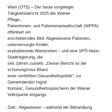
Wien (OTS) – Der heute vorgelegte
Tätigkeitsbericht 2025 der Wiener
Pflege-,
Patientinnen- und Patientenanwaltschaft (WPPA)
offenbart ein
erschütterndes Bild: Abgewiesene Patienten,
unterversorgte Kinder,
explodierende Wartezeiten – und eine SPÖ-Neos-
Stadtregierung, die
seit Jahren zusieht. „Dieser Bericht ist die
schonungslose Bilanz
einer verfehlten Gesundheitspolitik“, so
Gemeinderätin Ingrid
Korosec, Gesundheitssprecherin der Wiener
Volkspartei eingangs.
Zwtl.: Abgewiesen – während der Behandlung