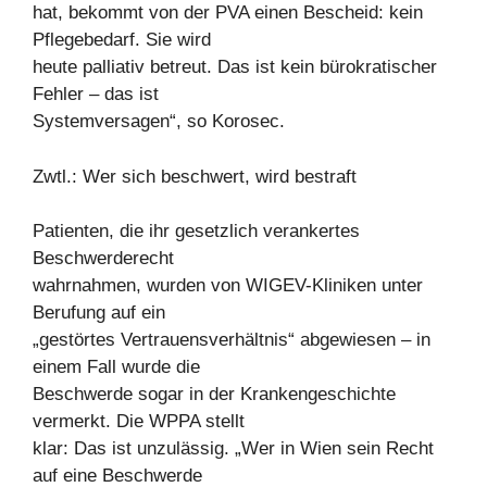
hat, bekommt von der PVA einen Bescheid: kein
Pflegebedarf. Sie wird
heute palliativ betreut. Das ist kein bürokratischer
Fehler – das ist
Systemversagen“, so Korosec.
Zwtl.: Wer sich beschwert, wird bestraft
Patienten, die ihr gesetzlich verankertes
Beschwerderecht
wahrnahmen, wurden von WIGEV-Kliniken unter
Berufung auf ein
„gestörtes Vertrauensverhältnis“ abgewiesen – in
einem Fall wurde die
Beschwerde sogar in der Krankengeschichte
vermerkt. Die WPPA stellt
klar: Das ist unzulässig. „Wer in Wien sein Recht
auf eine Beschwerde