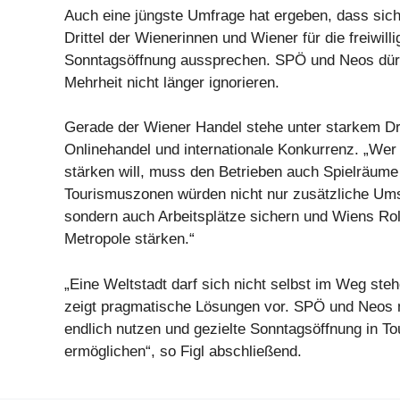
Auch eine jüngste Umfrage hat ergeben, dass sich
Drittel der Wienerinnen und Wiener für die freiwilli
Sonntagsöffnung aussprechen. SPÖ und Neos dürf
Mehrheit nicht länger ignorieren.
Gerade der Wiener Handel stehe unter starkem D
Onlinehandel und internationale Konkurrenz. „Wer
stärken will, muss den Betrieben auch Spielräume
Tourismuszonen würden nicht nur zusätzliche Um
sondern auch Arbeitsplätze sichern und Wiens Roll
Metropole stärken.“
„Eine Weltstadt darf sich nicht selbst im Weg steh
zeigt pragmatische Lösungen vor. SPÖ und Neos
endlich nutzen und gezielte Sonntagsöffnung in 
ermöglichen“, so Figl abschließend.