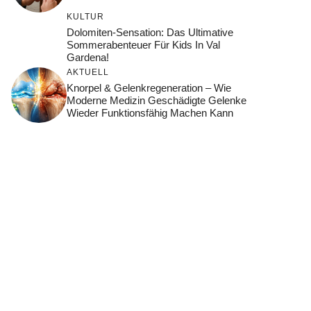
KULTUR
Dolomiten-Sensation: Das Ultimative
Sommerabenteuer Für Kids In Val
Gardena!
AKTUELL
Knorpel & Gelenkregeneration – Wie
Moderne Medizin Geschädigte Gelenke
Wieder Funktionsfähig Machen Kann