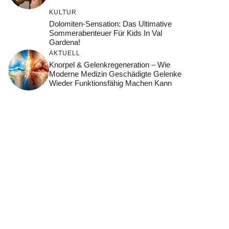
KULTUR
Dolomiten-Sensation: Das Ultimative
Sommerabenteuer Für Kids In Val
Gardena!
AKTUELL
Knorpel & Gelenkregeneration – Wie
Moderne Medizin Geschädigte Gelenke
Wieder Funktionsfähig Machen Kann