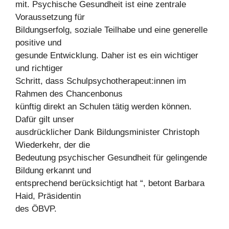
mit. Psychische Gesundheit ist eine zentrale
Voraussetzung für
Bildungserfolg, soziale Teilhabe und eine generelle
positive und
gesunde Entwicklung. Daher ist es ein wichtiger
und richtiger
Schritt, dass Schulpsychotherapeut:innen im
Rahmen des Chancenbonus
künftig direkt an Schulen tätig werden können.
Dafür gilt unser
ausdrücklicher Dank Bildungsminister Christoph
Wiederkehr, der die
Bedeutung psychischer Gesundheit für gelingende
Bildung erkannt und
entsprechend berücksichtigt hat “, betont Barbara
Haid, Präsidentin
des ÖBVP.