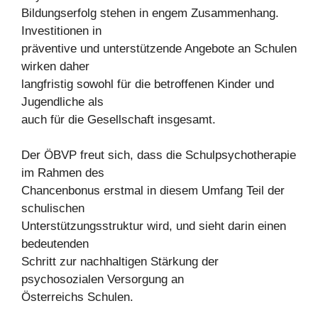
Bildungserfolg stehen in engem Zusammenhang.
Investitionen in
präventive und unterstützende Angebote an Schulen
wirken daher
langfristig sowohl für die betroffenen Kinder und
Jugendliche als
auch für die Gesellschaft insgesamt.
Der ÖBVP freut sich, dass die Schulpsychotherapie
im Rahmen des
Chancenbonus erstmal in diesem Umfang Teil der
schulischen
Unterstützungsstruktur wird, und sieht darin einen
bedeutenden
Schritt zur nachhaltigen Stärkung der
psychosozialen Versorgung an
Österreichs Schulen.