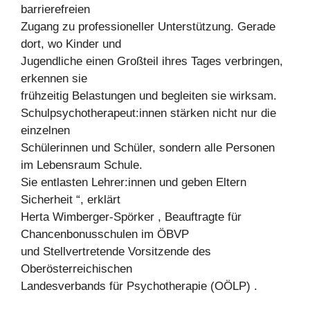
barrierefreien
Zugang zu professioneller Unterstützung. Gerade
dort, wo Kinder und
Jugendliche einen Großteil ihres Tages verbringen,
erkennen sie
frühzeitig Belastungen und begleiten sie wirksam.
Schulpsychotherapeut:innen stärken nicht nur die
einzelnen
Schülerinnen und Schüler, sondern alle Personen
im Lebensraum Schule.
Sie entlasten Lehrer:innen und geben Eltern
Sicherheit “, erklärt
Herta Wimberger-Spörker , Beauftragte für
Chancenbonusschulen im ÖBVP
und Stellvertretende Vorsitzende des
Oberösterreichischen
Landesverbands für Psychotherapie (OÖLP) .