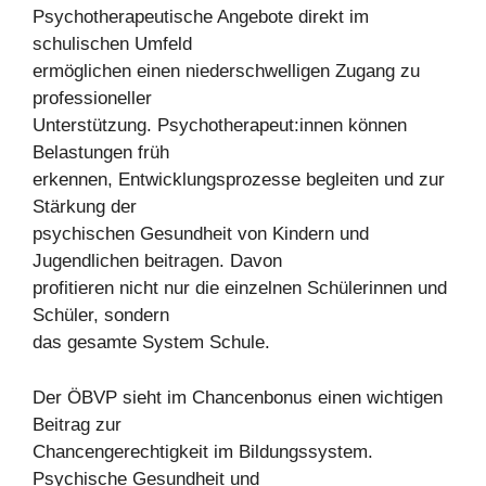
Psychotherapeutische Angebote direkt im
schulischen Umfeld
ermöglichen einen niederschwelligen Zugang zu
professioneller
Unterstützung. Psychotherapeut:innen können
Belastungen früh
erkennen, Entwicklungsprozesse begleiten und zur
Stärkung der
psychischen Gesundheit von Kindern und
Jugendlichen beitragen. Davon
profitieren nicht nur die einzelnen Schülerinnen und
Schüler, sondern
das gesamte System Schule.
Der ÖBVP sieht im Chancenbonus einen wichtigen
Beitrag zur
Chancengerechtigkeit im Bildungssystem.
Psychische Gesundheit und