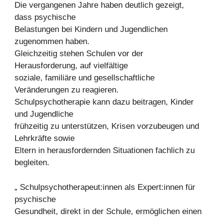
Die vergangenen Jahre haben deutlich gezeigt,
dass psychische
Belastungen bei Kindern und Jugendlichen
zugenommen haben.
Gleichzeitig stehen Schulen vor der
Herausforderung, auf vielfältige
soziale, familiäre und gesellschaftliche
Veränderungen zu reagieren.
Schulpsychotherapie kann dazu beitragen, Kinder
und Jugendliche
frühzeitig zu unterstützen, Krisen vorzubeugen und
Lehrkräfte sowie
Eltern in herausfordernden Situationen fachlich zu
begleiten.
„ Schulpsychotherapeut:innen als Expert:innen für
psychische
Gesundheit, direkt in der Schule, ermöglichen einen