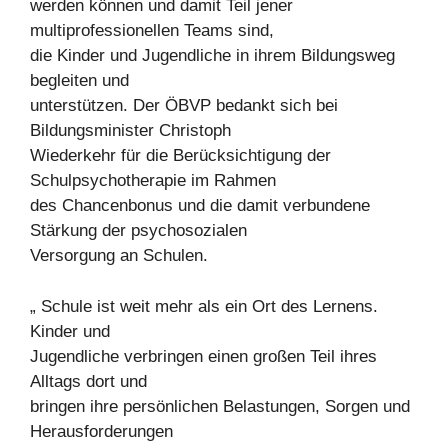
werden können und damit Teil jener
multiprofessionellen Teams sind,
die Kinder und Jugendliche in ihrem Bildungsweg
begleiten und
unterstützen. Der ÖBVP bedankt sich bei
Bildungsminister Christoph
Wiederkehr für die Berücksichtigung der
Schulpsychotherapie im Rahmen
des Chancenbonus und die damit verbundene
Stärkung der psychosozialen
Versorgung an Schulen.
„ Schule ist weit mehr als ein Ort des Lernens.
Kinder und
Jugendliche verbringen einen großen Teil ihres
Alltags dort und
bringen ihre persönlichen Belastungen, Sorgen und
Herausforderungen