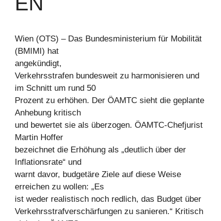
EN
Wien (OTS) – Das Bundesministerium für Mobilität
(BMIMI) hat
angekündigt,
Verkehrsstrafen bundesweit zu harmonisieren und
im Schnitt um rund 50
Prozent zu erhöhen. Der ÖAMTC sieht die geplante
Anhebung kritisch
und bewertet sie als überzogen. ÖAMTC-Chefjurist
Martin Hoffer
bezeichnet die Erhöhung als „deutlich über der
Inflationsrate“ und
warnt davor, budgetäre Ziele auf diese Weise
erreichen zu wollen: „Es
ist weder realistisch noch redlich, das Budget über
Verkehrsstrafverschärfungen zu sanieren.“ Kritisch