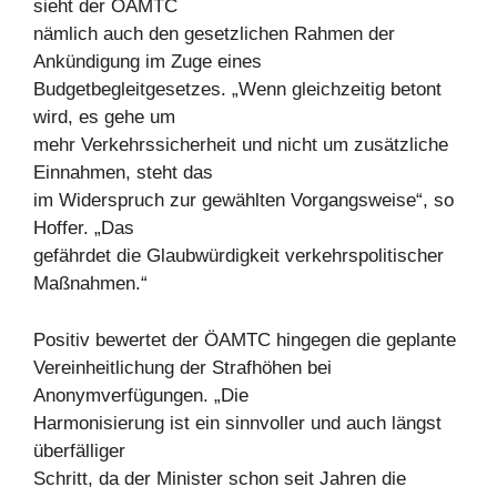
sieht der ÖAMTC
nämlich auch den gesetzlichen Rahmen der
Ankündigung im Zuge eines
Budgetbegleitgesetzes. „Wenn gleichzeitig betont
wird, es gehe um
mehr Verkehrssicherheit und nicht um zusätzliche
Einnahmen, steht das
im Widerspruch zur gewählten Vorgangsweise“, so
Hoffer. „Das
gefährdet die Glaubwürdigkeit verkehrspolitischer
Maßnahmen.“
Positiv bewertet der ÖAMTC hingegen die geplante
Vereinheitlichung der Strafhöhen bei
Anonymverfügungen. „Die
Harmonisierung ist ein sinnvoller und auch längst
überfälliger
Schritt, da der Minister schon seit Jahren die