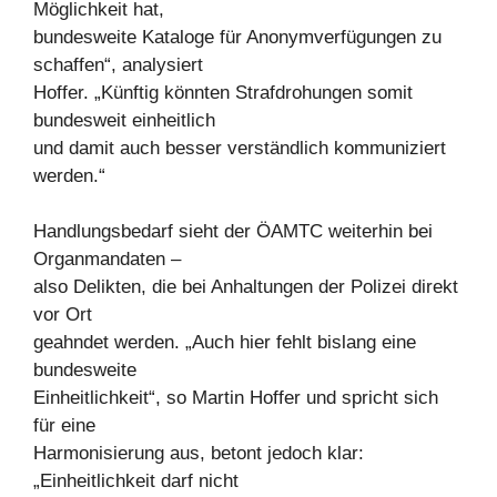
Möglichkeit hat,
bundesweite Kataloge für Anonymverfügungen zu
schaffen“, analysiert
Hoffer. „Künftig könnten Strafdrohungen somit
bundesweit einheitlich
und damit auch besser verständlich kommuniziert
werden.“
Handlungsbedarf sieht der ÖAMTC weiterhin bei
Organmandaten –
also Delikten, die bei Anhaltungen der Polizei direkt
vor Ort
geahndet werden. „Auch hier fehlt bislang eine
bundesweite
Einheitlichkeit“, so Martin Hoffer und spricht sich
für eine
Harmonisierung aus, betont jedoch klar:
„Einheitlichkeit darf nicht