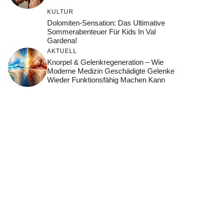
KULTUR
Dolomiten-Sensation: Das Ultimative
Sommerabenteuer Für Kids In Val
Gardena!
AKTUELL
Knorpel & Gelenkregeneration – Wie
Moderne Medizin Geschädigte Gelenke
Wieder Funktionsfähig Machen Kann