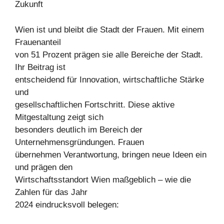
Zukunft
Wien ist und bleibt die Stadt der Frauen. Mit einem
Frauenanteil
von 51 Prozent prägen sie alle Bereiche der Stadt.
Ihr Beitrag ist
entscheidend für Innovation, wirtschaftliche Stärke
und
gesellschaftlichen Fortschritt. Diese aktive
Mitgestaltung zeigt sich
besonders deutlich im Bereich der
Unternehmensgründungen. Frauen
übernehmen Verantwortung, bringen neue Ideen ein
und prägen den
Wirtschaftsstandort Wien maßgeblich – wie die
Zahlen für das Jahr
2024 eindrucksvoll belegen: