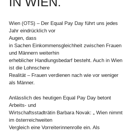
IN WIEN.
Wien (OTS) – Der Equal Pay Day führt uns jedes
Jahr eindrücklich vor
Augen, dass
in Sachen Einkommensgleichheit zwischen Frauen
und Männern weiterhin
erheblicher Handlungsbedarf besteht. Auch in Wien
ist die Lohnschere
Realität – Frauen verdienen nach wie vor weniger
als Männer.
Anlässlich des heutigen Equal Pay Day betont
Arbeits- und
Wirtschaftsstadträtin Barbara Novak: „ Wien nimmt
im österreichweiten
Vergleich eine Vorreiterinnenrolle ein. Als