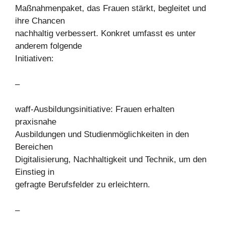
Maßnahmenpaket, das Frauen stärkt, begleitet und
ihre Chancen
nachhaltig verbessert. Konkret umfasst es unter
anderem folgende
Initiativen:
–
waff-Ausbildungsinitiative: Frauen erhalten
praxisnahe
Ausbildungen und Studienmöglichkeiten in den
Bereichen
Digitalisierung, Nachhaltigkeit und Technik, um den
Einstieg in
gefragte Berufsfelder zu erleichtern.
–