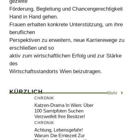
gezielte
Förderung, Begleitung und Chancengerechtigkeit
Hand in Hand gehen.
Frauen erhalten konkrete Unterstützung, um ihre
beruflichen
Perspektiven zu erweitern, neue Karrierewege zu
erschließen und so
aktiv zum wirtschaftlichen Erfolg und zur Stärke
des
Wirtschaftsstandorts Wien beizutragen.
KÜRZLICH
Mehr
CHRONIK
Katzen-Drama In Wien: Über
100 Samtpfoten Suchen
Verzweifelt Ihre Besitzer!
CHRONIK
Achtung, Lebensgefahr!
Warum Die Erntezeit Zur