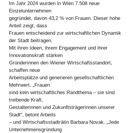
Im Jahr 2024 wurden in Wien 7.508 neue
Einzelunternehmen
gegründet, davon 43,2 % von Frauen. Dieser hohe
Anteil zeigt, dass
Frauen entscheidend zur wirtschaftlichen Dynamik
der Stadt beitragen.
Mit ihren Ideen, ihrem Engagement und ihrer
Innovationskraft stärken
Gründerinnen den Wiener Wirtschaftsstandort,
schaffen neue
Arbeitsplätze und generieren gesellschaftlichen
Mehrwert. „Frauen
sind kein wirtschaftliches Randthema – sie sind
treibende Kraft,
Gestalterinnen und Zukunftsträgerinnen unserer
Stadt“, betont Arbeits
– und Wirtschaftsstadträtin Barbara Novak. „Jede
Unternehmensgründung