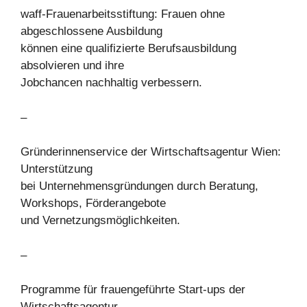
waff-Frauenarbeitsstiftung: Frauen ohne
abgeschlossene Ausbildung
können eine qualifizierte Berufsausbildung
absolvieren und ihre
Jobchancen nachhaltig verbessern.
–
Gründerinnenservice der Wirtschaftsagentur Wien:
Unterstützung
bei Unternehmensgründungen durch Beratung,
Workshops, Förderangebote
und Vernetzungsmöglichkeiten.
–
Programme für frauengeführte Start-ups der
Wirtschaftsagentur