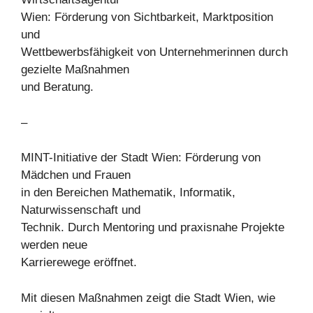
Wien: Förderung von Sichtbarkeit, Marktposition
und
Wettbewerbsfähigkeit von Unternehmerinnen durch
gezielte Maßnahmen
und Beratung.
–
MINT-Initiative der Stadt Wien: Förderung von
Mädchen und Frauen
in den Bereichen Mathematik, Informatik,
Naturwissenschaft und
Technik. Durch Mentoring und praxisnahe Projekte
werden neue
Karrierewege eröffnet.
Mit diesen Maßnahmen zeigt die Stadt Wien, wie