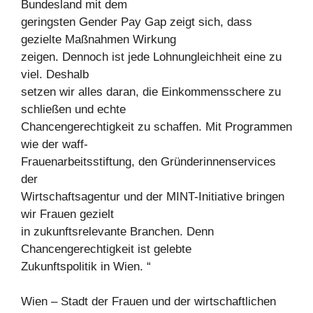
Bundesland mit dem
geringsten Gender Pay Gap zeigt sich, dass
gezielte Maßnahmen Wirkung
zeigen. Dennoch ist jede Lohnungleichheit eine zu
viel. Deshalb
setzen wir alles daran, die Einkommensschere zu
schließen und echte
Chancengerechtigkeit zu schaffen. Mit Programmen
wie der waff-
Frauenarbeitsstiftung, den Gründerinnenservices
der
Wirtschaftsagentur und der MINT-Initiative bringen
wir Frauen gezielt
in zukunftsrelevante Branchen. Denn
Chancengerechtigkeit ist gelebte
Zukunftspolitik in Wien. “
Wien – Stadt der Frauen und der wirtschaftlichen