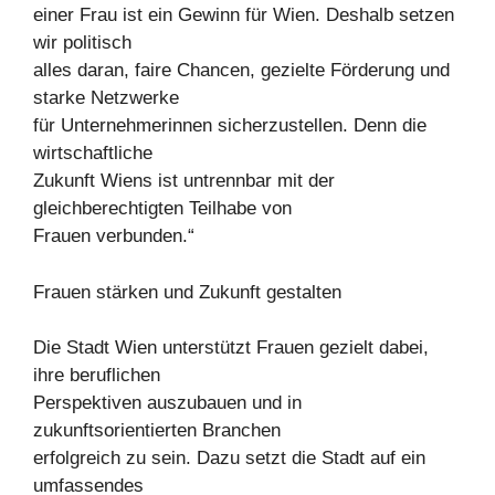
einer Frau ist ein Gewinn für Wien. Deshalb setzen
wir politisch
alles daran, faire Chancen, gezielte Förderung und
starke Netzwerke
für Unternehmerinnen sicherzustellen. Denn die
wirtschaftliche
Zukunft Wiens ist untrennbar mit der
gleichberechtigten Teilhabe von
Frauen verbunden.“
Frauen stärken und Zukunft gestalten
Die Stadt Wien unterstützt Frauen gezielt dabei,
ihre beruflichen
Perspektiven auszubauen und in
zukunftsorientierten Branchen
erfolgreich zu sein. Dazu setzt die Stadt auf ein
umfassendes