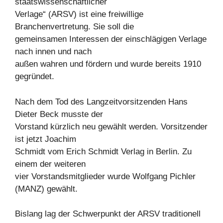
staatswissenschaftlicher
Verlage“ (ARSV) ist eine freiwillige
Branchenvertretung. Sie soll die
gemeinsamen Interessen der einschlägigen Verlage
nach innen und nach
außen wahren und fördern und wurde bereits 1910
gegründet.
Nach dem Tod des Langzeitvorsitzenden Hans
Dieter Beck musste der
Vorstand kürzlich neu gewählt werden. Vorsitzender
ist jetzt Joachim
Schmidt vom Erich Schmidt Verlag in Berlin. Zu
einem der weiteren
vier Vorstandsmitglieder wurde Wolfgang Pichler
(MANZ) gewählt.
Bislang lag der Schwerpunkt der ARSV traditionell