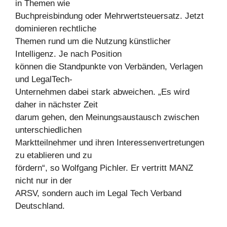
in Themen wie
Buchpreisbindung oder Mehrwertsteuersatz. Jetzt
dominieren rechtliche
Themen rund um die Nutzung künstlicher
Intelligenz. Je nach Position
können die Standpunkte von Verbänden, Verlagen
und LegalTech-
Unternehmen dabei stark abweichen. „Es wird
daher in nächster Zeit
darum gehen, den Meinungsaustausch zwischen
unterschiedlichen
Marktteilnehmer und ihren Interessenvertretungen
zu etablieren und zu
fördern“, so Wolfgang Pichler. Er vertritt MANZ
nicht nur in der
ARSV, sondern auch im Legal Tech Verband
Deutschland.