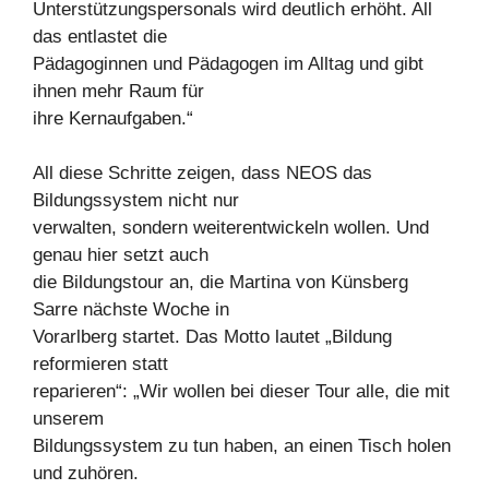
Unterstützungspersonals wird deutlich erhöht. All
das entlastet die
Pädagoginnen und Pädagogen im Alltag und gibt
ihnen mehr Raum für
ihre Kernaufgaben.“
All diese Schritte zeigen, dass NEOS das
Bildungssystem nicht nur
verwalten, sondern weiterentwickeln wollen. Und
genau hier setzt auch
die Bildungstour an, die Martina von Künsberg
Sarre nächste Woche in
Vorarlberg startet. Das Motto lautet „Bildung
reformieren statt
reparieren“: „Wir wollen bei dieser Tour alle, die mit
unserem
Bildungssystem zu tun haben, an einen Tisch holen
und zuhören.