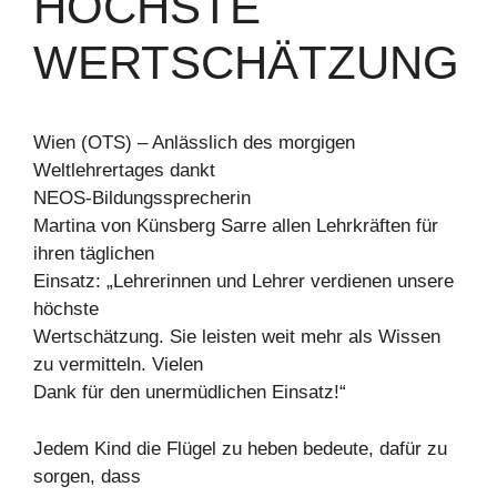
HÖCHSTE
WERTSCHÄTZUNG
Wien (OTS) – Anlässlich des morgigen
Weltlehrertages dankt
NEOS-Bildungssprecherin
Martina von Künsberg Sarre allen Lehrkräften für
ihren täglichen
Einsatz: „Lehrerinnen und Lehrer verdienen unsere
höchste
Wertschätzung. Sie leisten weit mehr als Wissen
zu vermitteln. Vielen
Dank für den unermüdlichen Einsatz!“
Jedem Kind die Flügel zu heben bedeute, dafür zu
sorgen, dass