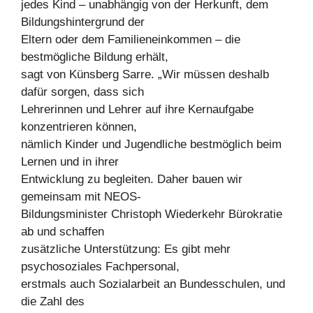
jedes Kind – unabhängig von der Herkunft, dem
Bildungshintergrund der
Eltern oder dem Familieneinkommen – die
bestmögliche Bildung erhält,
sagt von Künsberg Sarre. „Wir müssen deshalb
dafür sorgen, dass sich
Lehrerinnen und Lehrer auf ihre Kernaufgabe
konzentrieren können,
nämlich Kinder und Jugendliche bestmöglich beim
Lernen und in ihrer
Entwicklung zu begleiten. Daher bauen wir
gemeinsam mit NEOS-
Bildungsminister Christoph Wiederkehr Bürokratie
ab und schaffen
zusätzliche Unterstützung: Es gibt mehr
psychosoziales Fachpersonal,
erstmals auch Sozialarbeit an Bundesschulen, und
die Zahl des