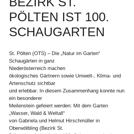
BEZIRK ST.
PÖLTEN IST 100.
SCHAUGARTEN
St. Pölten (OTS) – Die „Natur im Garten“
Schaugärten in ganz
Niederösterreich machen
ökologisches Gärtnern sowie Umwelt-, Klima- und
Artenschutz sichtbar
und erlebbar. In diesem Zusammenhang konnte nun
ein besonderer
Meilenstein gefeiert werden: Mit dem Garten
„Wasser, Wald & Weltall“
von Gabriela und Helmut Hirschmüller in
Oberwölbling (Bezirk St.