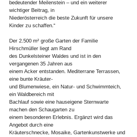
bedeutender Meilenstein – und ein weiterer
wichtiger Beitrag, in
Niederösterreich die beste Zukunft für unsere
Kinder zu schaffen.“
Der 2.500 m² große Garten der Familie
Hirschmüller liegt am Rand
des Dunkelsteiner Waldes und ist in den
vergangenen 35 Jahren aus
einem Acker entstanden. Mediterrane Terrassen,
eine bunte Kräuter-
und Blumenwiese, ein Natur- und Schwimmteich,
ein Waldbereich mit
Bachlauf sowie eine hauseigene Sternwarte
machen den Schaugarten zu
einem besonderen Erlebnis. Ergänzt wird das
Angebot durch eine
Kräuterschnecke, Mosaike, Gartenkunstwerke und