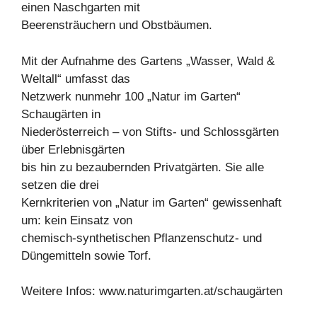
einen Naschgarten mit
Beerensträuchern und Obstbäumen.
Mit der Aufnahme des Gartens „Wasser, Wald &
Weltall“ umfasst das
Netzwerk nunmehr 100 „Natur im Garten“
Schaugärten in
Niederösterreich – von Stifts- und Schlossgärten
über Erlebnisgärten
bis hin zu bezaubernden Privatgärten. Sie alle
setzen die drei
Kernkriterien von „Natur im Garten“ gewissenhaft
um: kein Einsatz von
chemisch-synthetischen Pflanzenschutz- und
Düngemitteln sowie Torf.
Weitere Infos: www.naturimgarten.at/schaugärten