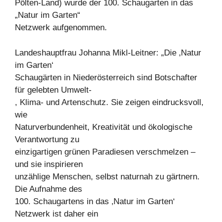
Pölten-Land) wurde der 100. Schaugarten in das
„Natur im Garten“
Netzwerk aufgenommen.
Landeshauptfrau Johanna Mikl-Leitner: „Die ‚Natur
im Garten‘
Schaugärten in Niederösterreich sind Botschafter
für gelebten Umwelt-
, Klima- und Artenschutz. Sie zeigen eindrucksvoll,
wie
Naturverbundenheit, Kreativität und ökologische
Verantwortung zu
einzigartigen grünen Paradiesen verschmelzen –
und sie inspirieren
unzählige Menschen, selbst naturnah zu gärtnern.
Die Aufnahme des
100. Schaugartens in das ‚Natur im Garten‘
Netzwerk ist daher ein