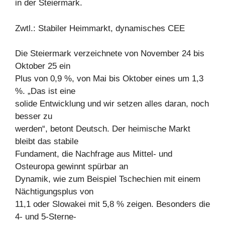
in der Steiermark.
Zwtl.: Stabiler Heimmarkt, dynamisches CEE
Die Steiermark verzeichnete von November 24 bis
Oktober 25 ein
Plus von 0,9 %, von Mai bis Oktober eines um 1,3
%. „Das ist eine
solide Entwicklung und wir setzen alles daran, noch
besser zu
werden“, betont Deutsch. Der heimische Markt
bleibt das stabile
Fundament, die Nachfrage aus Mittel- und
Osteuropa gewinnt spürbar an
Dynamik, wie zum Beispiel Tschechien mit einem
Nächtigungsplus von
11,1 oder Slowakei mit 5,8 % zeigen. Besonders die
4- und 5-Sterne-