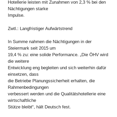
Hotellerie leisten mit Zunahmen von 2,3 % bei den
Nächtigungen starke
Impulse.
Zwtl.: Langfristiger Aufwärtstrend
In Summe nahmen die Nächtigungen in der
Steiermark seit 2015 um
19,4 % zu: eine solide Performance. „Die ÖHV wird
die weitere
Entwicklung eng begleiten und sich weiterhin dafür
einsetzen, dass
die Betriebe Planungssicherheit erhalten, die
Rahmenbedingungen
verbessert werden und die Qualitätshotellerie eine
wirtschaftliche
Stütze bleibt“, hält Deutsch fest.