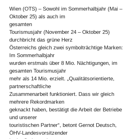
Wien (OTS) – Sowohl im Sommerhalbjahr (Mai –
Oktober 25) als auch im
gesamten
Tourismusjahr (November 24 – Oktober 25)
durchbricht das grüne Herz
Österreichs gleich zwei symbolträchtige Marken:
Im Sommerhalbjahr
wurden erstmals über 8 Mio. Nächtigungen, im
gesamten Tourismusjahr
mehr als 14 Mio. erzielt. „Qualitätsorientierte,
partnerschaftliche
Zusammenarbeit funktioniert. Dass wir gleich
mehrere Rekordmarken
geknackt haben, bestätigt die Arbeit der Betriebe
und unserer
touristischen Partner“, betont Gernot Deutsch,
ÖHV-Landesvorsitzender