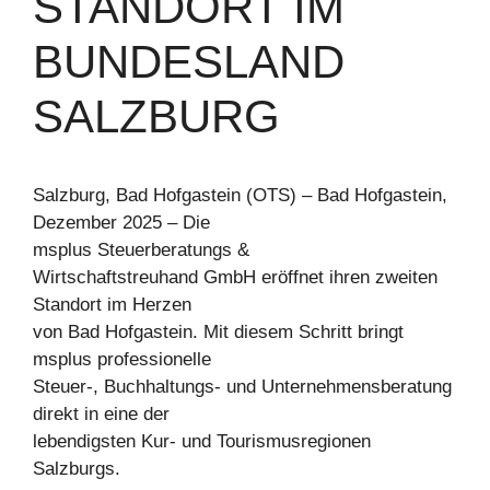
STANDORT IM
BUNDESLAND
SALZBURG
Salzburg, Bad Hofgastein (OTS) – Bad Hofgastein,
Dezember 2025 – Die
msplus Steuerberatungs &
Wirtschaftstreuhand GmbH eröffnet ihren zweiten
Standort im Herzen
von Bad Hofgastein. Mit diesem Schritt bringt
msplus professionelle
Steuer-, Buchhaltungs- und Unternehmensberatung
direkt in eine der
lebendigsten Kur- und Tourismusregionen
Salzburgs.