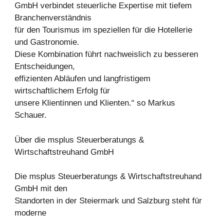
GmbH verbindet steuerliche Expertise mit tiefem
Branchenverständnis
für den Tourismus im speziellen für die Hotellerie
und Gastronomie.
Diese Kombination führt nachweislich zu besseren
Entscheidungen,
effizienten Abläufen und langfristigem
wirtschaftlichem Erfolg für
unsere Klientinnen und Klienten.“ so Markus
Schauer.
Über die msplus Steuerberatungs &
Wirtschaftstreuhand GmbH
Die msplus Steuerberatungs & Wirtschaftstreuhand
GmbH mit den
Standorten in der Steiermark und Salzburg steht für
moderne