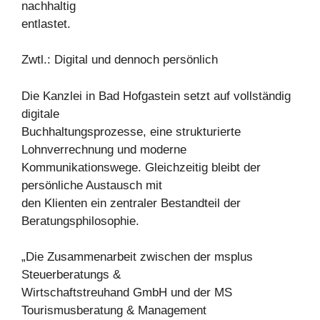
nachhaltig
entlastet.
Zwtl.: Digital und dennoch persönlich
Die Kanzlei in Bad Hofgastein setzt auf vollständig
digitale
Buchhaltungsprozesse, eine strukturierte
Lohnverrechnung und moderne
Kommunikationswege. Gleichzeitig bleibt der
persönliche Austausch mit
den Klienten ein zentraler Bestandteil der
Beratungsphilosophie.
„Die Zusammenarbeit zwischen der msplus
Steuerberatungs &
Wirtschaftstreuhand GmbH und der MS
Tourismusberatung & Management