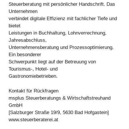
Steuerberatung mit persönlicher Handschrift. Das
Unternehmen
verbindet digitale Effizienz mit fachlicher Tiefe und
bietet
Leistungen in Buchhaltung, Lohnverrechnung,
Jahresabschluss,
Unternehmensberatung und Prozessoptimierung.
Ein besonderer
Schwerpunkt liegt auf der Betreuung von
Tourismus-, Hotel- und
Gastronomiebetrieben.
Kontakt für Rückfragen
msplus Steuerberatungs & Wirtschaftstreuhand
GmbH
[Salzburger Straße 19/9, 5630 Bad Hofgastein]
www.steuerberaterei.at