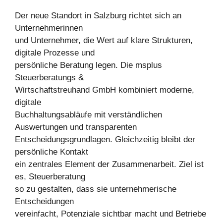
Der neue Standort in Salzburg richtet sich an
Unternehmerinnen
und Unternehmer, die Wert auf klare Strukturen,
digitale Prozesse und
persönliche Beratung legen. Die msplus
Steuerberatungs &
Wirtschaftstreuhand GmbH kombiniert moderne,
digitale
Buchhaltungsabläufe mit verständlichen
Auswertungen und transparenten
Entscheidungsgrundlagen. Gleichzeitig bleibt der
persönliche Kontakt
ein zentrales Element der Zusammenarbeit. Ziel ist
es, Steuerberatung
so zu gestalten, dass sie unternehmerische
Entscheidungen
vereinfacht, Potenziale sichtbar macht und Betriebe