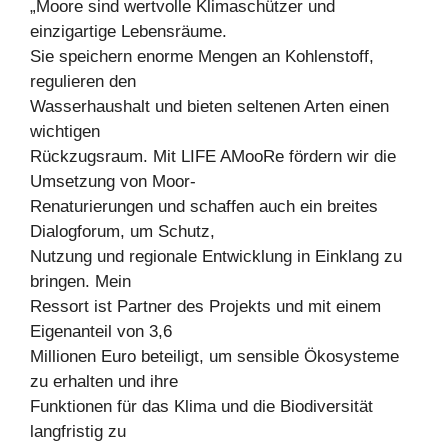
„Moore sind wertvolle Klimaschützer und
einzigartige Lebensräume.
Sie speichern enorme Mengen an Kohlenstoff,
regulieren den
Wasserhaushalt und bieten seltenen Arten einen
wichtigen
Rückzugsraum. Mit LIFE AMooRe fördern wir die
Umsetzung von Moor-
Renaturierungen und schaffen auch ein breites
Dialogforum, um Schutz,
Nutzung und regionale Entwicklung in Einklang zu
bringen. Mein
Ressort ist Partner des Projekts und mit einem
Eigenanteil von 3,6
Millionen Euro beteiligt, um sensible Ökosysteme
zu erhalten und ihre
Funktionen für das Klima und die Biodiversität
langfristig zu