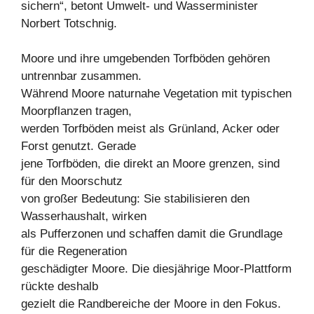
sichern“, betont Umwelt- und Wasserminister
Norbert Totschnig.
Moore und ihre umgebenden Torfböden gehören
untrennbar zusammen.
Während Moore naturnahe Vegetation mit typischen
Moorpflanzen tragen,
werden Torfböden meist als Grünland, Acker oder
Forst genutzt. Gerade
jene Torfböden, die direkt an Moore grenzen, sind
für den Moorschutz
von großer Bedeutung: Sie stabilisieren den
Wasserhaushalt, wirken
als Pufferzonen und schaffen damit die Grundlage
für die Regeneration
geschädigter Moore. Die diesjährige Moor-Plattform
rückte deshalb
gezielt die Randbereiche der Moore in den Fokus.