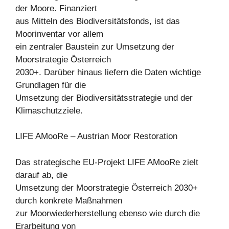
der Moore. Finanziert
aus Mitteln des Biodiversitätsfonds, ist das
Moorinventar vor allem
ein zentraler Baustein zur Umsetzung der
Moorstrategie Österreich
2030+. Darüber hinaus liefern die Daten wichtige
Grundlagen für die
Umsetzung der Biodiversitätsstrategie und der
Klimaschutzziele.
LIFE AMooRe – Austrian Moor Restoration
Das strategische EU-Projekt LIFE AMooRe zielt
darauf ab, die
Umsetzung der Moorstrategie Österreich 2030+
durch konkrete Maßnahmen
zur Moorwiederherstellung ebenso wie durch die
Erarbeitung von