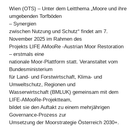
Wien (OTS) – Unter dem Leitthema „Moore und ihre
umgebenden Torfböden
– Synergien
zwischen Nutzung und Schutz“ findet am 7.
November 2025 im Rahmen des
Projekts LIFE AMooRe -Austrian Moor Restoration
– erstmals eine
nationale Moor-Plattform statt. Veranstaltet vom
Bundesministerium
für Land- und Forstwirtschaft, Klima- und
Umweltschutz, Regionen und
Wasserwirtschaft (BMLUK) gemeinsam mit dem
LIFE-AMooRe-Projektteam,
bildet sie den Auftakt zu einem mehrjährigen
Governance-Prozess zur
Umsetzung der Moorstrategie Österreich 2030+.