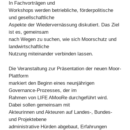
In Fachvorträgen und
Workshops werden betriebliche, förderpolitische
und gesellschaftliche
Aspekte der Wiedervernässung diskutiert. Das Ziel
ist es, gemeinsam
nach Wegen zu suchen, wie sich Moorschutz und
landwirtschaftliche
Nutzung miteinander verbinden lassen.
Die Veranstaltung zur Präsentation der neuen Moor-
Plattform
markiert den Beginn eines neunjährigen
Governance-Prozesses, der im
Rahmen von LIFE AMooRe durchgeführt wird.
Dabei sollen gemeinsam mit
Akteurinnen und Akteuren auf Landes-, Bundes-
und Projektebene
administrative Hürden abgebaut, Erfahrungen