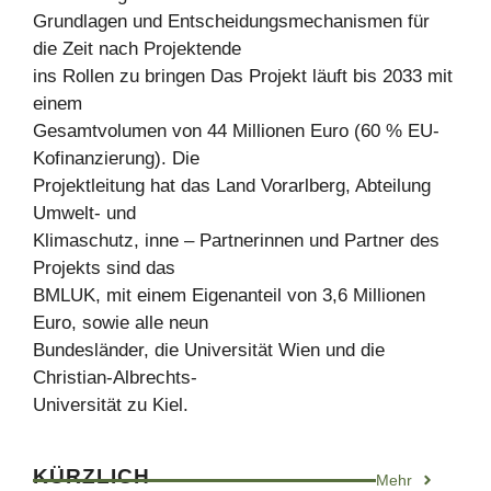
Grundlagen und Entscheidungsmechanismen für
die Zeit nach Projektende
ins Rollen zu bringen Das Projekt läuft bis 2033 mit
einem
Gesamtvolumen von 44 Millionen Euro (60 % EU-
Kofinanzierung). Die
Projektleitung hat das Land Vorarlberg, Abteilung
Umwelt- und
Klimaschutz, inne – Partnerinnen und Partner des
Projekts sind das
BMLUK, mit einem Eigenanteil von 3,6 Millionen
Euro, sowie alle neun
Bundesländer, die Universität Wien und die
Christian-Albrechts-
Universität zu Kiel.
KÜRZLICH
Mehr