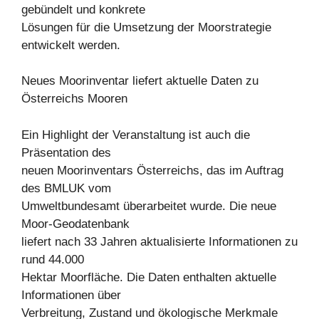
gebündelt und konkrete
Lösungen für die Umsetzung der Moorstrategie
entwickelt werden.
Neues Moorinventar liefert aktuelle Daten zu
Österreichs Mooren
Ein Highlight der Veranstaltung ist auch die
Präsentation des
neuen Moorinventars Österreichs, das im Auftrag
des BMLUK vom
Umweltbundesamt überarbeitet wurde. Die neue
Moor-Geodatenbank
liefert nach 33 Jahren aktualisierte Informationen zu
rund 44.000
Hektar Moorfläche. Die Daten enthalten aktuelle
Informationen über
Verbreitung, Zustand und ökologische Merkmale