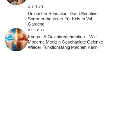
KULTUR
Dolomiten-Sensation: Das Ultimative
Sommerabenteuer Für Kids In Val
Gardena!
AKTUELL
Knorpel & Gelenkregeneration – Wie
Moderne Medizin Geschädigte Gelenke
Wieder Funktionsfähig Machen Kann